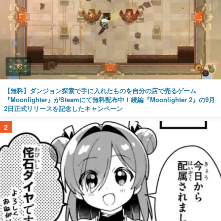
【無料】ダンジョン探索で手に入れたものを自分の店で売るゲーム
『Moonlighter』がSteamにて無料配布中！続編『Moonlighter 2』の9月
2日正式リリースを記念したキャンペーン
2