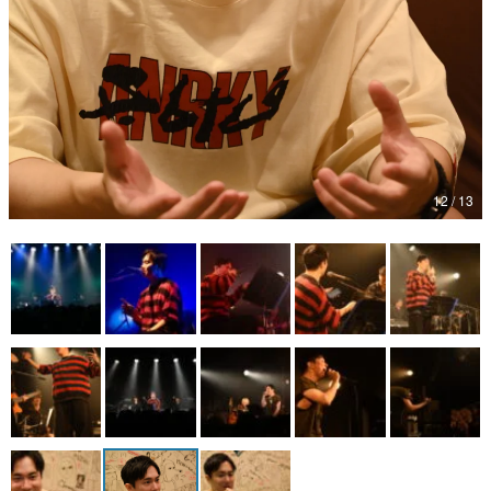
12 / 13