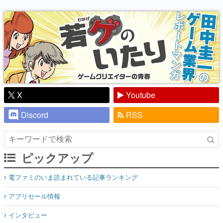
り】
X
Youtube
Discord
RSS
ピックアップ
電ファミのいま読まれている記事ランキング
アプリセール情報
インタビュー