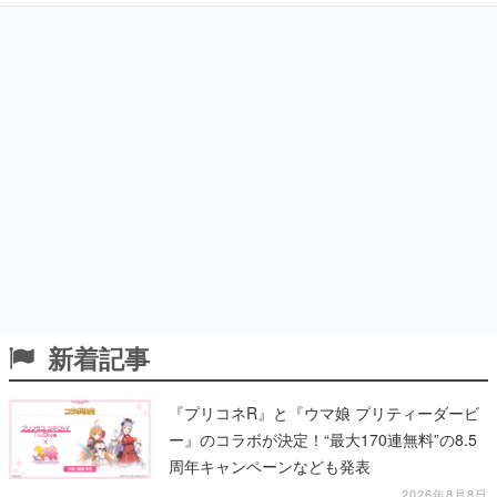
新着記事
『プリコネR』と『ウマ娘 プリティーダービ
ー』のコラボが決定！“最大170連無料”の8.5
周年キャンペーンなども発表
2026年8月8日