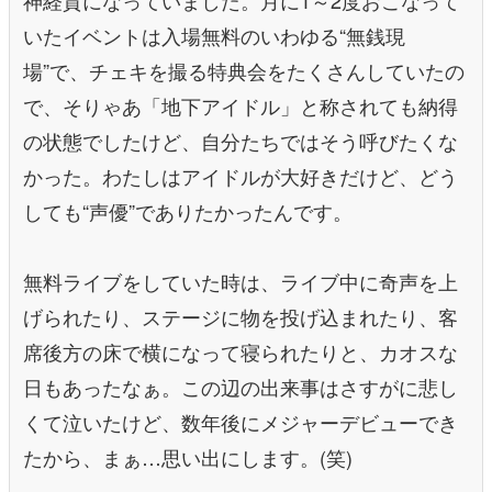
いたイベントは入場無料のいわゆる“無銭現
場”で、チェキを撮る特典会をたくさんしていたの
で、そりゃあ「地下アイドル」と称されても納得
の状態でしたけど、自分たちではそう呼びたくな
かった。わたしはアイドルが大好きだけど、どう
しても“声優”でありたかったんです。
無料ライブをしていた時は、ライブ中に奇声を上
げられたり、ステージに物を投げ込まれたり、客
席後方の床で横になって寝られたりと、カオスな
日もあったなぁ。この辺の出来事はさすがに悲し
くて泣いたけど、数年後にメジャーデビューでき
たから、まぁ…思い出にします。(笑)