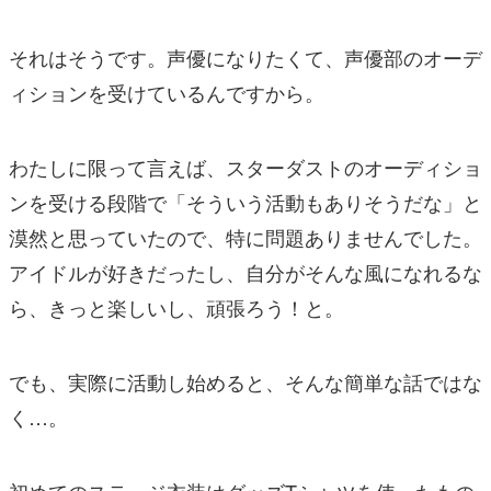
それはそうです。声優になりたくて、声優部のオーデ
ィションを受けているんですから。
わたしに限って言えば、スターダストのオーディショ
ンを受ける段階で「そういう活動もありそうだな」と
漠然と思っていたので、特に問題ありませんでした。
アイドルが好きだったし、自分がそんな風になれるな
ら、きっと楽しいし、頑張ろう！と。
でも、実際に活動し始めると、そんな簡単な話ではな
く…。
初めてのステージ衣装はグッズTシャツを使ったもの