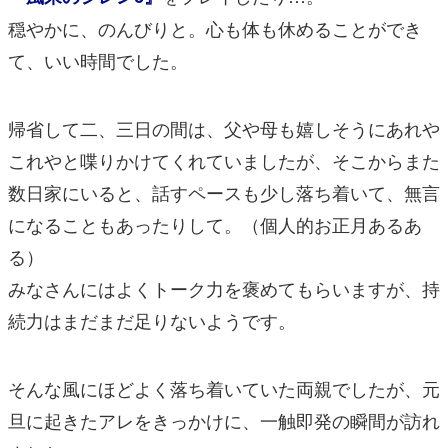
穏やかに、のんびりと。心も体も休めることができ
て、いい時間でした。
帰省して二、三日の間は、父や母も嬉しそうにあれや
これやと喋りかけてくれていましたが、そこからまた
数日家にいると、話すペースも少し落ち着いて、無言
になることもあったりして。（個人的お正月あるあ
る）
みなさんにはよくトーク力を褒めてもらいますが、持
続力はまだまだ足りないようです。
そんな風にほどよく落ち着いていた両親でしたが、元
旦に起きたアレをきっかけに、一触即発の瞬間が訪れ