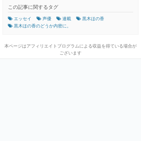
この記事に関するタグ
エッセイ
声優
連載
黒木ほの香
黒木ほの香のどうか内密に。
本ページはアフィリエイトプログラムによる収益を得ている場合が
ございます