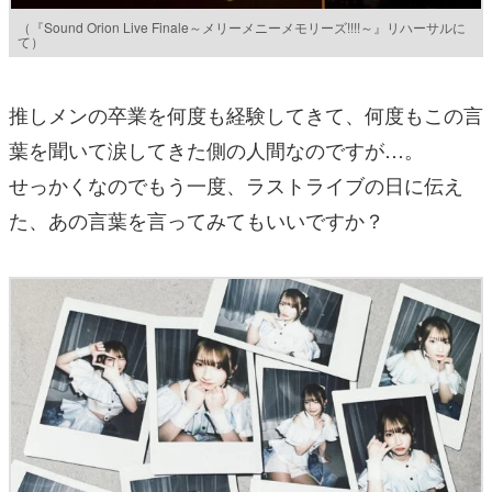
（『Sound Orion Live Finale～メリーメニーメモリーズ!!!!～』リハーサルに
て）
推しメンの卒業を何度も経験してきて、何度もこの言
葉を聞いて涙してきた側の人間なのですが…。
せっかくなのでもう一度、ラストライブの日に伝え
た、あの言葉を言ってみてもいいですか？