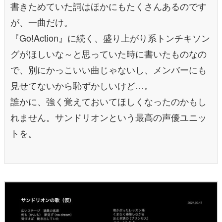
書きためていた詞はほかにもたくさんあるのです
が、一曲だけ。
『Go!Action』に続く、盛り上がり系トンチキソン
グがほしいな～と思っていた時に書いたものなの
で、別にかっこいい曲じゃないし、メンバーにも
見せてないから恥ずかしいけど…。
誰かに、強く覚えておいてほしくなったのかもし
れません。サンドリオンという最高の声優ユニッ
トを。