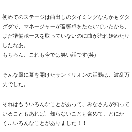
初めてのステージは曲出しのタイミングなんかもグダ
グダで、マネージャーが音響卓をたたいていたから、
まだ準備ポーズを取っていないのに曲が流れ始めたり
したなあ。
もちろん、これも今では笑い話です(笑)
そんな風に幕を開けたサンドリオンの活動は、波乱万
丈でした。
それはもういろんなことがあって、みなさんが知って
いることもあれば、知らないことも含めて、とにか
く…いろんなことがありました！！