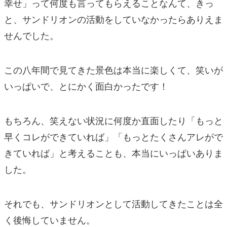
幸せ」って何度も言ってもらえることなんて、きっ
と、サンドリオンの活動をしていなかったらありえま
せんでした。
この八年間で見てきた景色は本当に楽しくて、笑いが
いっぱいで、とにかく面白かったです！
もちろん、笑えない状況に何度か直面したり「もっと
早くコレができていれば」「もっとたくさんアレがで
きていれば」と考えることも、本当にいっぱいありま
した。
それでも、サンドリオンとして活動してきたことは全
く後悔していません。