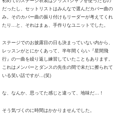
だったし、セットリストはみんなで選んだカバー曲の
み。そのカバー曲の振り付けもリーダーが考えてくれ
たり…と、それはまぁ、手作りなユニットでした。
ステージでのお披露目の日も決まっていない内から、
レッスンがとにかくあって、半年間くらい『星間飛
行』の一曲を繰り返し練習していたこともあります。
これはメンバーとダンスの先生の間で未だに擦られて
いる笑い話ですが…(笑)
な、なんか、思ってた感じと違って、地味だ…！
そう気づくのに時間はかかりませんでした。