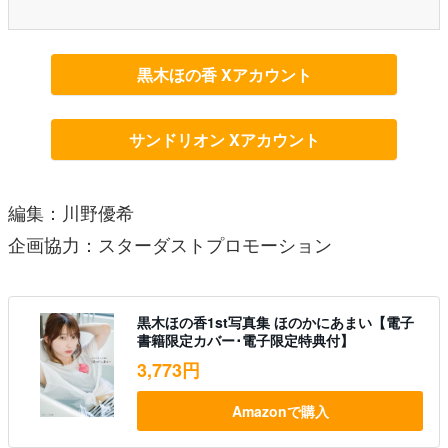
黒木ほの香 Xアカウント
サンドリオン Xアカウント
編集：川野優希
企画協力：スターダストプロモーション
黒木ほの香1st写真集 ほのかにあまい【電子
書籍限定カバー･電子限定特典付】
3,773円
Amazonで購入