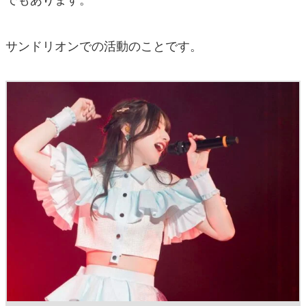
サンドリオンでの活動のことです。