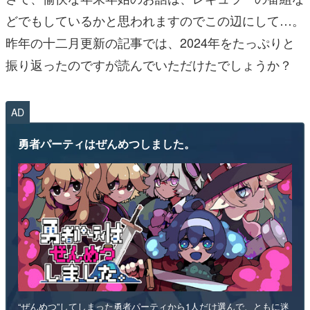
どでもしているかと思われますのでこの辺にして…。
昨年の十二月更新の記事では、2024年をたっぷりと
振り返ったのですが読んでいただけたでしょうか？
AD
勇者パーティはぜんめつしました。
“ぜんめつ”してしまった勇者パーティから1人だけ選んで、ともに迷