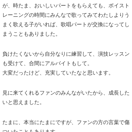
が、時たま、おいしいパートをもらえても、ボイスト
レーニングの時間にみんなで歌ってみてわたしよりう
まく歌える子がいれば、歌唱パートが交換になってし
まうこともありました。
負けたくないから自分なりに練習して、演技レッスン
も受けて、合間にアルバイトもして。
大変だったけど、充実していたなと思います。
見に来てくれるファンのみんながいたから、成長した
いと思えました。
たまに、本当にたまにですが、ファンの方の言葉で傷
ついたこともあります。