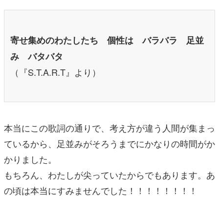
寄せ集めのわたしたち 個性は バラバラ 足並
み バタバタ
（『S.T.A.R.T』より）
本当にこの歌詞の通りで、考え方が違う人間が集まっ
ているから、足並みがそろうまでにかなりの時間がか
かりました。
もちろん、わたしが尖っていたからでもあります。あ
の頃は本当にすみませんでした！！！！！！！！