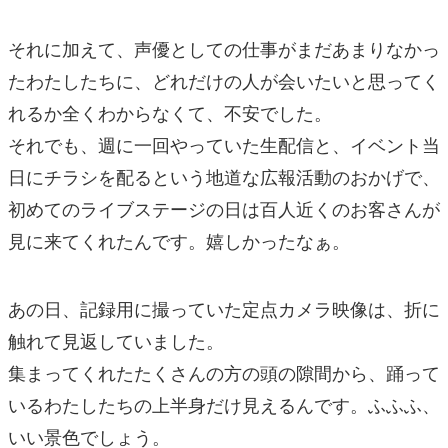
それに加えて、声優としての仕事がまだあまりなかっ
たわたしたちに、どれだけの人が会いたいと思ってく
れるか全くわからなくて、不安でした。
それでも、週に一回やっていた生配信と、イベント当
日にチラシを配るという地道な広報活動のおかげで、
初めてのライブステージの日は百人近くのお客さんが
見に来てくれたんです。嬉しかったなぁ。
あの日、記録用に撮っていた定点カメラ映像は、折に
触れて見返していました。
集まってくれたたくさんの方の頭の隙間から、踊って
いるわたしたちの上半身だけ見えるんです。ふふふ、
いい景色でしょう。