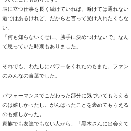
表に立つ仕事を長く続けていれば、避けては通れない
道ではあるけれど、だからと言って受け入れたくもな
い。
「何も知らないくせに、勝手に決めつけないで」なん
て思っていた時期もありました。
それでも、わたしにパワーをくれたのもまた、ファン
のみんなの言葉でした。
パフォーマンスでこだわった部分に気づいてもらえる
のは嬉しかったし、がんばったことを褒めてもらえる
のも嬉しかった。
家族でも友達でもない人から、「黒木さんに出会えて