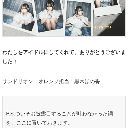
わたしをアイドルにしてくれて、ありがとうございま
した！
サンドリオン オレンジ担当 黒木ほの香
P.S.ついぞお披露目することが叶わなかった詞
を、ここに置いておきます。