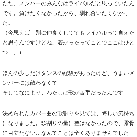
ただ、メンバーのみんなはライバルだと思っていたん
です。負けたくなかったから、馴れ合いたくなかっ
た。
（今思えば、別に仲良くしててもライバルって言えた
と思うんですけどね。若かったってことでここはひと
つ…。）
ほんの少しだけダンスの経験があったけど、うまいメ
ンバーには敵わなくて。
そしてなにより、わたしは歌が苦手だったんです。
決められたカバー曲の歌割りを見ては、悔しい気持ち
になりました。歌割りの量に差はなかったので、露骨
に目立たない…なんてことは全くありませんでした