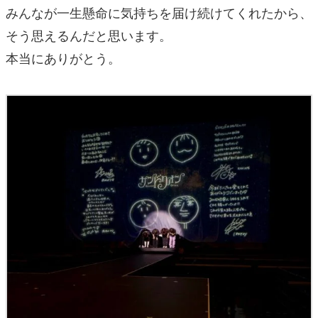
みんなが一生懸命に気持ちを届け続けてくれたから、
そう思えるんだと思います。
本当にありがとう。