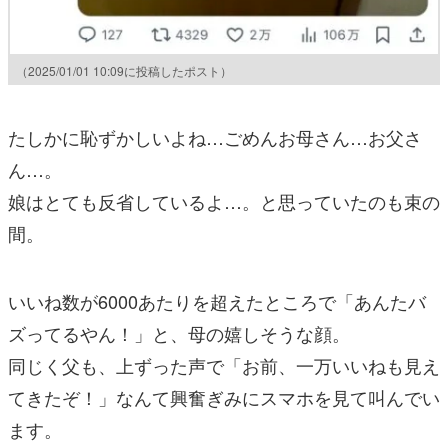
（2025/01/01 10:09に投稿したポスト）
たしかに恥ずかしいよね…ごめんお母さん…お父さ
ん…。
娘はとても反省しているよ…。と思っていたのも束の
間。
いいね数が6000あたりを超えたところで「あんたバ
ズってるやん！」と、母の嬉しそうな顔。
同じく父も、上ずった声で「お前、一万いいねも見え
てきたぞ！」なんて興奮ぎみにスマホを見て叫んでい
ます。