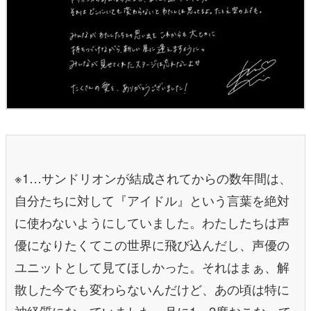
※1…サンドリオンが結成されてからの数年間は、
自分たちに対して『アイドル』という言葉を絶対
に使わないようにしていました。わたしたちは声
優になりたくてこの世界に飛び込んだし、声優の
ユニットとして見てほしかった。それはまぁ、解
散した今でも変わらないんだけど、あの頃は特に
神経質になっていました。月に1～2度おこなって