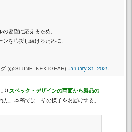
ルの要望に応えるため。
ーンを応援し続けるために。
(@GTUNE_NEXTGEAR)
January 31, 2025
より
スペック・デザインの両面から製品の
れた。本稿では、その様子をお届けする。