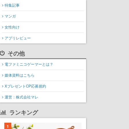
特集記事
マンガ
女性向け
アプリレビュー
その他
電ファミニコゲーマーとは？
媒体資料はこちら
XプレゼントCP応募規約
運営：株式会社マレ
ランキング
1