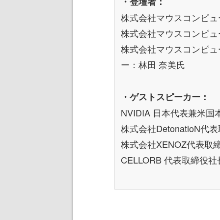
・登壇者：
株式会社マウスコンピュ
株式会社マウスコンピュ
株式会社マウスコンピュ
ー：林田 奈美氏
・ゲストスピーカー：
NVIDIA 日本代表兼米
株式会社DetonatioN
株式会社XENOZ代表取
CELLORB 代表取締役