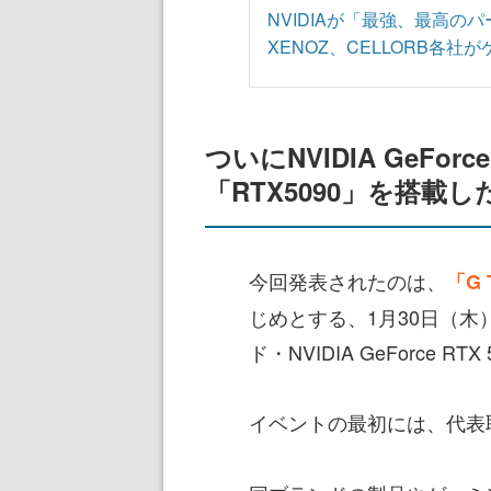
NVIDIAが「最強、最高のパート
XENOZ、CELLORB各社
ついにNVIDIA GeFor
「RTX5090」を搭載
今回発表されたのは、
「G 
じめとする、1月30日（
ド・NVIDIA GeForce 
イベントの最初には、代表