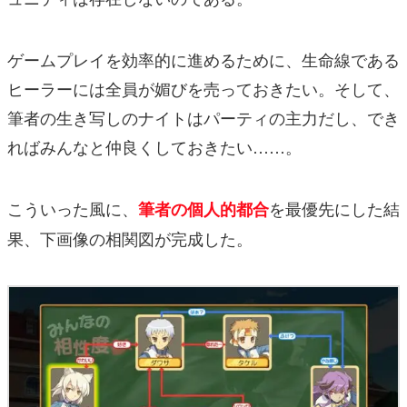
ゲームプレイを効率的に進めるために、生命線である
ヒーラーには全員が媚びを売っておきたい。そして、
筆者の生き写しのナイトはパーティの主力だし、でき
ればみんなと仲良くしておきたい……。
こういった風に、
を最優先にした結
筆者の個人的都合
果、下画像の相関図が完成した。