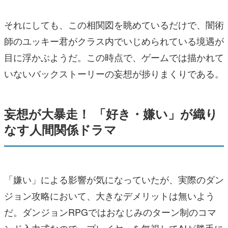
それにしても、この相関図を眺めているだけで、闇術
師のユッキー君がクラス内でいじめられている境遇が
目に浮かぶようだ。この時点で、ゲームでは描かれて
いないバックストーリーの妄想が捗りまくりである。
妄想が大暴走！ 「好き・嫌い」が織り
なす人間関係ドラマ
「嫌い」による影響が気になっていたが、実際のダン
ジョン攻略において、大きなデメリットは無いよう
だ。ダンジョンRPGではおなじみのターン制のコマ