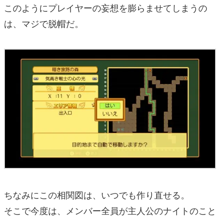
このようにプレイヤーの妄想を膨らませてしまうの
は、マジで脱帽だ。
ちなみにこの相関図は、いつでも作り直せる。
そこで今度は、メンバー全員が主人公のナイトのこと