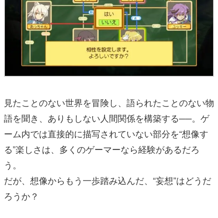
見たことのない世界を冒険し、語られたことのない物
語を聞き、ありもしない人間関係を構築する──。ゲ
ーム内では直接的に描写されていない部分を“想像す
る”楽しさは、多くのゲーマーなら経験があるだろ
う。
だが、想像からもう一歩踏み込んだ、“妄想”はどうだ
ろうか？