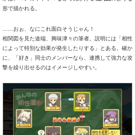
形で描かれる。
……おぉ、なにこれ面白そうじゃん！
相関図を見た途端、興味津々の筆者。説明には「相性
によって特別な効果が発生したりする」とある。確か
に、「好き」同士のメンバーなら、連携して強力な攻
撃を繰り出せるのはイメージしやすい。