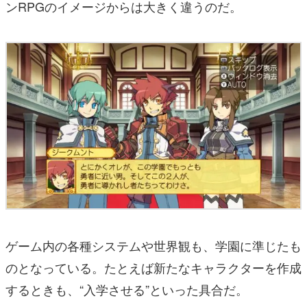
ンRPGのイメージからは大きく違うのだ。
ゲーム内の各種システムや世界観も、学園に準じたも
のとなっている。たとえば新たなキャラクターを作成
するときも、“入学させる”といった具合だ。