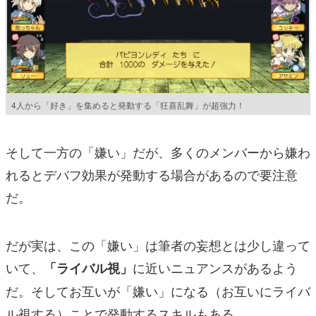
4人から「好き」を集めると発動する「狂喜乱舞」が超強力！
そして一方の「嫌い」だが、多くのメンバーから嫌わ
れるとデバフ効果が発動する場合があるので要注意
だ。
だが実は、この「嫌い」は筆者の妄想とは少し違って
いて、
に近いニュアンスがあるよう
「ライバル視」
だ。そしてお互いが「嫌い」になる（お互いにライバ
ル視する）ことで発動するスキルもある。