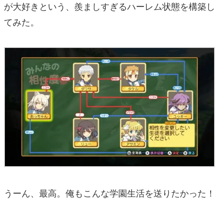
が大好きという、羨ましすぎるハーレム状態を構築し
てみた。
うーん、最高。俺もこんな学園生活を送りたかった！