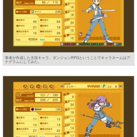
筆者が作成した主役キャラ。ダンジョンRPGということでキャラネームはア
ナグラムにしてみた。