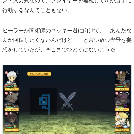
ンド入力式なので、プレイヤーを無視してAIが勝手に
行動するなんてこともない。
ヒーラーが闇術師のユッキー君に向けて、「あんたな
んか回復したくないんだけど！」と言い放つ光景を妄
想をしていたが、そこまでひどくはないようだ。