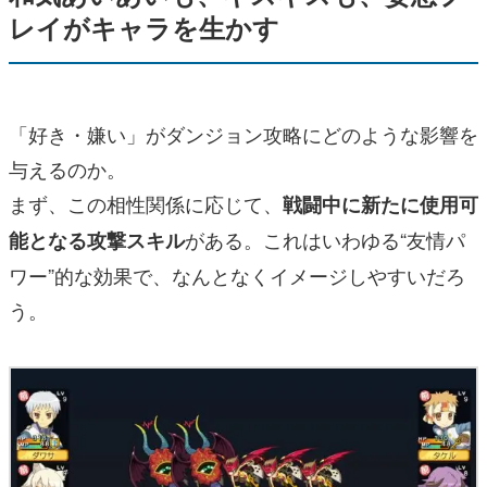
レイがキャラを生かす
「好き・嫌い」がダンジョン攻略にどのような影響を
与えるのか。
まず、この相性関係に応じて、
戦闘中に新たに使用可
がある。これはいわゆる“友情パ
能となる攻撃スキル
ワー”的な効果で、なんとなくイメージしやすいだろ
う。