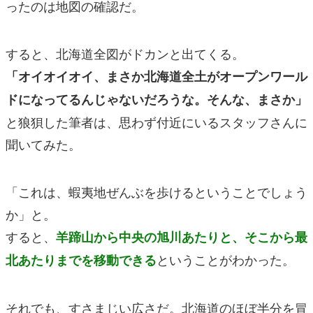
ったのは地図の確認だ。
すると、北海道全図がドカンと出てくる。
「オイオイオイ、まさか北海道全土がオープンワール
ドになってるんじゃないだろうな。そんな、まさか」
と狼狽した筆者は、思わず付近にいるスタッフさんに
聞いてみた。
「これは、蝦夷地ぜんぶを歩けるということでしょう
か」と。
すると、
羊蹄山から中央の旭川あたりと、そこから最
ということがわかった。
北あたりまでを移動できる
それでも、すさまじい広さだ。北海道のほぼ半分を冒