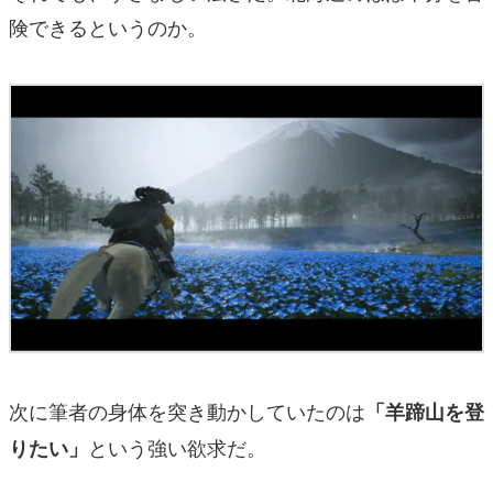
険できるというのか。
次に筆者の身体を突き動かしていたのは
「羊蹄山を登
という強い欲求だ。
りたい」