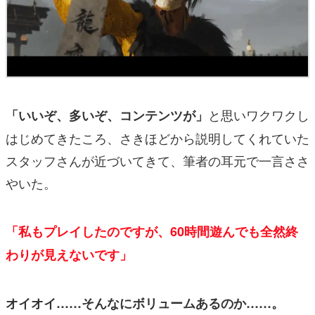
と思いワクワクし
「いいぞ、多いぞ、コンテンツが」
はじめてきたころ、さきほどから説明してくれていた
スタッフさんが近づいてきて、筆者の耳元で一言ささ
やいた。
「私もプレイしたのですが、60時間遊んでも全然終
わりが見えないです」
オイオイ……そんなにボリュームあるのか……。