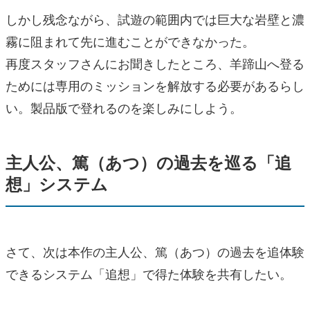
しかし残念ながら、試遊の範囲内では巨大な岩壁と濃
霧に阻まれて先に進むことができなかった。
再度スタッフさんにお聞きしたところ、羊蹄山へ登る
ためには専用のミッションを解放する必要があるらし
い。製品版で登れるのを楽しみにしよう。
主人公、篤（あつ）の過去を巡る「追
想」システム
さて、次は本作の主人公、篤（あつ）の過去を追体験
できるシステム「追想」で得た体験を共有したい。