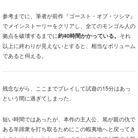
参考までに、筆者が前作『ゴースト・オブ・ツシマ』
でメインストーリーをクリアし、全てのモンゴル人の
拠点を破壊するまでに
それ
約40時間かかっている。
以上に終わりが見えないとすると、相当なボリューム
であると伺える。
残念ながら、ここまでプレイして試遊の15分はあっ
という間に過ぎてしまった。
短い時間ではあったが、本作の主人公、篤が親の仇で
ある羊蹄衆を打ち取るためにこの蝦夷地へと戻ってき