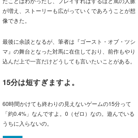
たことはわかったし、プレイすればするほど篤の人脈
が増え、ストーリーも広がっていくであろうことが想
像できた。
最後に余談となるが、筆者は『ゴースト・オブ・ツシ
マ』の舞台となった対馬に在住しており、前作もやり
込んだ上で一言だけどうしても言いたいことがある。
15分は短すぎますよ。
60時間かけても終わりの見えないゲームの15分って
「約0.4%」なんですよ。0（ゼロ）なの。遊んでいる
うちに入らないの。