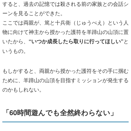
すると、過去の記憶では殺される前の家族との会話シ
ーンを見ることができた。
ここでは両親が、篤と十兵衛（じゅうべえ）という人
物に向けて神主から授かった護符を羊蹄山の山頂に置
いたから、
と
“いつか成長したら取りに行ってほしい”
いうもの。
もしかすると、両親から授かった護符をその手に掴む
ために、羊蹄山の山頂を目指すミッションが発生する
のかもしれない。
「60時間遊んでも全然終わらない」