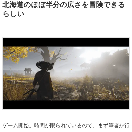
北海道のほぼ半分の広さを冒険できる
らしい
ゲーム開始。時間が限られているので、まず筆者が行