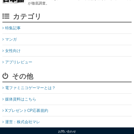
が徹底調査。
カテゴリ
特集記事
マンガ
女性向け
アプリレビュー
その他
電ファミニコゲーマーとは？
媒体資料はこちら
XプレゼントCP応募規約
運営：株式会社マレ
お問い合わせ