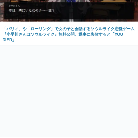
「パリィ」や「ローリング」で女の子と会話するソウルライク恋愛ゲーム
『小早川さんはソウルライク』無料公開。返事に失敗すると「YOU
DIED」