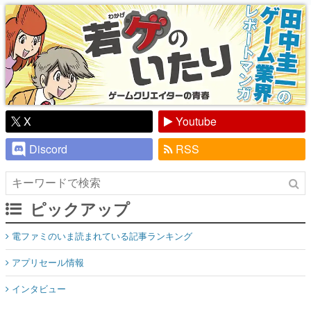
り】
X
Youtube
Discord
RSS
ピックアップ
電ファミのいま読まれている記事ランキング
アプリセール情報
インタビュー