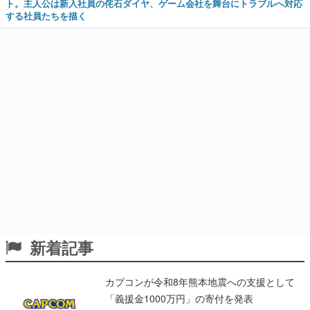
ト。主人公は新入社員の侘石ダイヤ、ゲーム会社を舞台にトラブルへ対応
する社員たちを描く
新着記事
カプコンが令和8年熊本地震への支援として
「義援金1000万円」の寄付を発表