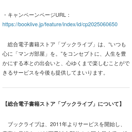
・キャンペーンページURL：
https://booklive.jp/feature/index/id/cp2025060650
総合電子書籍ストア「ブックライブ」は、“いつも
心に「マンガ部屋」を。”をコンセプトに、人生を豊
かにする本との出会いと、心ゆくまで楽しむことがで
きるサービスを今後も提供してまいります。
【総合電子書籍ストア「ブックライブ」について】
ブックライブは、2011年よりサービスを開始し、