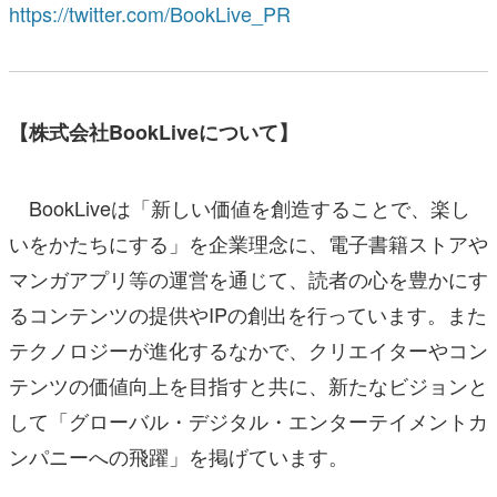
https://twitter.com/BookLive_PR
【株式会社BookLiveについて】
BookLiveは「新しい価値を創造することで、楽し
いをかたちにする」を企業理念に、電子書籍ストアや
マンガアプリ等の運営を通じて、読者の心を豊かにす
るコンテンツの提供やIPの創出を行っています。また
テクノロジーが進化するなかで、クリエイターやコン
テンツの価値向上を目指すと共に、新たなビジョンと
して「グローバル・デジタル・エンターテイメントカ
ンパニーへの飛躍」を掲げています。