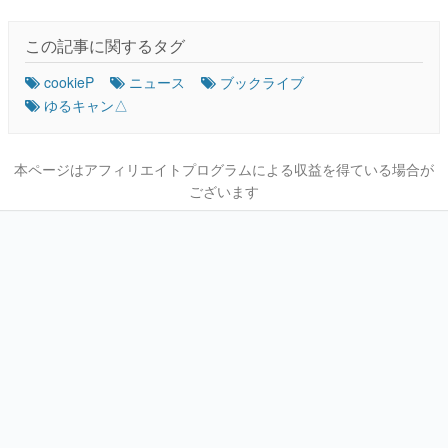
この記事に関するタグ
cookieP
ニュース
ブックライブ
ゆるキャン△
本ページはアフィリエイトプログラムによる収益を得ている場合が
ございます