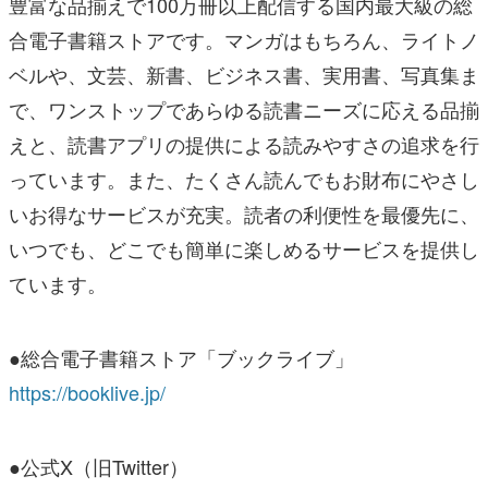
豊富な品揃えで100万冊以上配信する国内最大級の総
合電子書籍ストアです。マンガはもちろん、ライトノ
ベルや、文芸、新書、ビジネス書、実用書、写真集ま
で、ワンストップであらゆる読書ニーズに応える品揃
えと、読書アプリの提供による読みやすさの追求を行
っています。また、たくさん読んでもお財布にやさし
いお得なサービスが充実。読者の利便性を最優先に、
いつでも、どこでも簡単に楽しめるサービスを提供し
ています。
●総合電子書籍ストア「ブックライブ」
https://booklive.jp/
●公式X（旧Twitter）