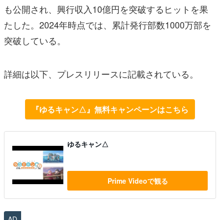
も公開され、興行収入10億円を突破するヒットを果
たした。2024年時点では、累計発行部数1000万部を
突破している。
詳細は以下、プレスリリースに記載されている。
『ゆるキャン△』無料キャンペーンはこちら
ゆるキャン△
Prime Videoで観る
AD