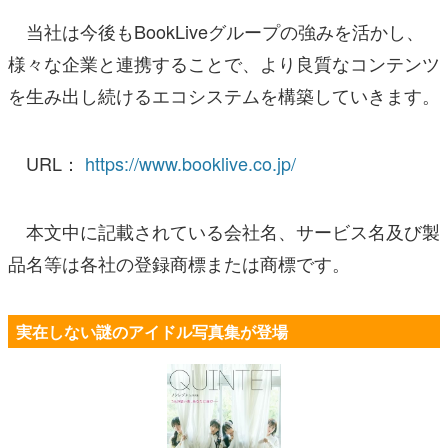
当社は今後もBookLiveグループの強みを活かし、
様々な企業と連携することで、より良質なコンテンツ
を生み出し続けるエコシステムを構築していきます。
URL：
https://www.booklive.co.jp/
本文中に記載されている会社名、サービス名及び製
品名等は各社の登録商標または商標です。
実在しない謎のアイドル写真集が登場