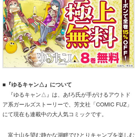
■『ゆるキャン△』について
『ゆるキャン△』は、あfろ氏が手がけるアウトド
ア系ガールズストーリーで、芳文社「COMIC FUZ」
にて現在も連載中の大人気コミックです。
富士山を望む静かな湖畔でひとりキャンプを楽しむ