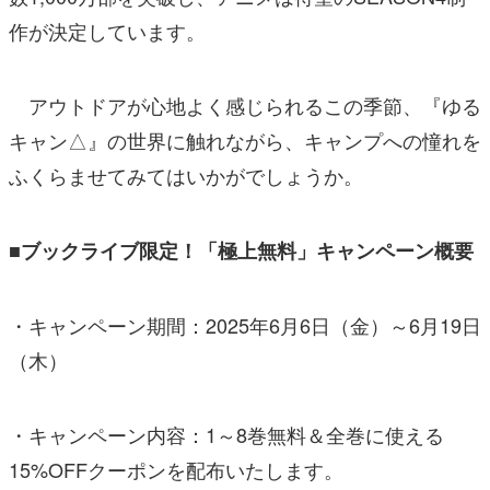
作が決定しています。
アウトドアが心地よく感じられるこの季節、『ゆる
キャン△』の世界に触れながら、キャンプへの憧れを
ふくらませてみてはいかがでしょうか。
■ブックライブ限定！「極上無料」キャンペーン概要
・キャンペーン期間：2025年6月6日（金）～6月19日
（木）
・キャンペーン内容：1～8巻無料＆全巻に使える
15%OFFクーポンを配布いたします。