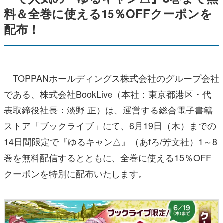
料＆全巻に使える15％OFFクーポンを
配布！
TOPPANホールディングス株式会社のグループ会社
である、株式会社BookLive（本社：東京都港区・代
表取締役社長：淡野 正）は、運営する総合電子書籍
ストア「ブックライブ」にて、6月19日（木）までの
14日間限定で『ゆるキャン△』（あfろ/芳文社）1～8
巻を無料配信するとともに、全巻に使える15％OFF
クーポンを特別に配布いたします。