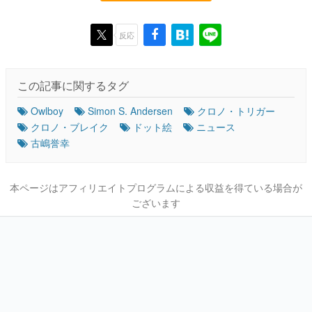
反応
この記事に関するタグ
Owlboy
Simon S. Andersen
クロノ・トリガー
クロノ・ブレイク
ドット絵
ニュース
古嶋誉幸
本ページはアフィリエイトプログラムによる収益を得ている場合が
ございます