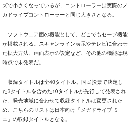
ズで小さくなっているが、コントローラーは実際のメ
ガドライブコントローラーと同じ大きさとなる。
ソフトウェア面の機能として、どこでもセーブ機能
が搭載される。スキャンライン表示やテレビに合わせ
た拡大方法、画面表示の設定など、その他の機能は現
時点で未発表だ。
収録タイトルは全40タイトル。国民投票で決定し
た3タイトルを含めた10タイトルが先行して発表され
た。発売地域に合わせて収録タイトルは変更された
め、こちらのリストは日本向け「メガドライブ ミ
ニ」の収録タイトルとなる。