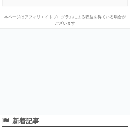
本ページはアフィリエイトプログラムによる収益を得ている場合が
ございます
新着記事