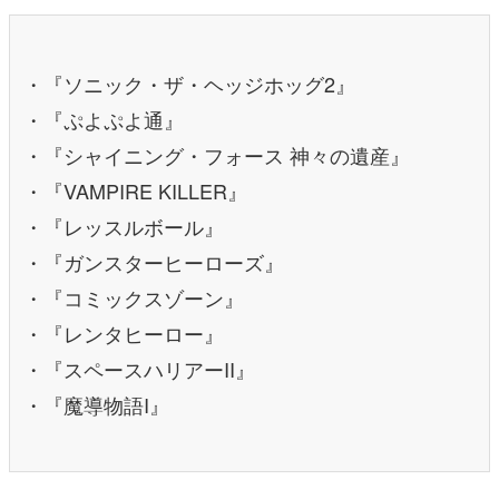
・『ソニック・ザ・ヘッジホッグ2』
・『ぷよぷよ通』
・『シャイニング・フォース 神々の遺産』
・『VAMPIRE KILLER』
・『レッスルボール』
・『ガンスターヒーローズ』
・『コミックスゾーン』
・『レンタヒーロー』
・『スペースハリアーII』
・『魔導物語I』