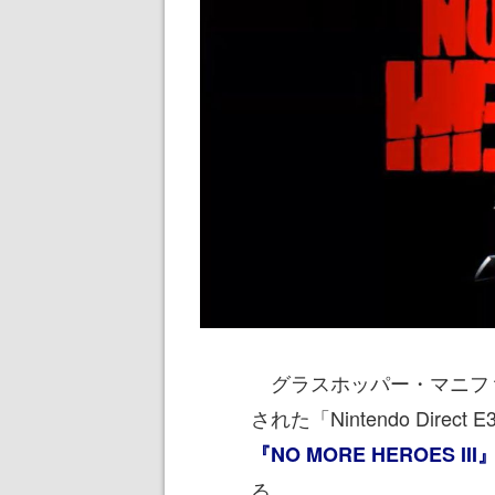
グラスホッパー・マニファク
された「Nintendo Direct 
『NO MORE HEROES III
る。