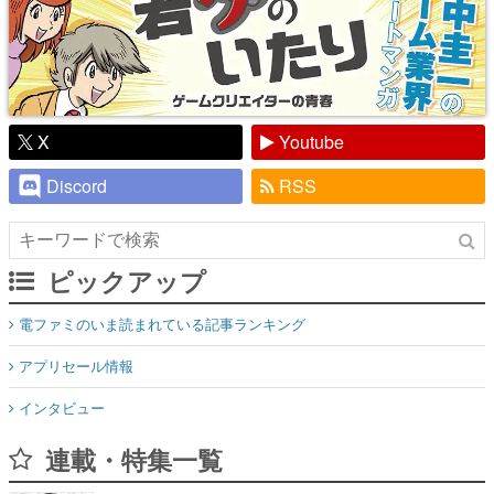
X
Youtube
Discord
RSS
ピックアップ
電ファミのいま読まれている記事ランキング
アプリセール情報
インタビュー
連載・特集一覧