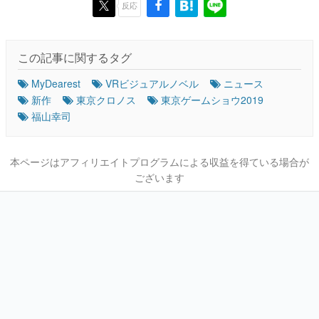
反応
この記事に関するタグ
MyDearest
VRビジュアルノベル
ニュース
新作
東京クロノス
東京ゲームショウ2019
福山幸司
本ページはアフィリエイトプログラムによる収益を得ている場合が
ございます