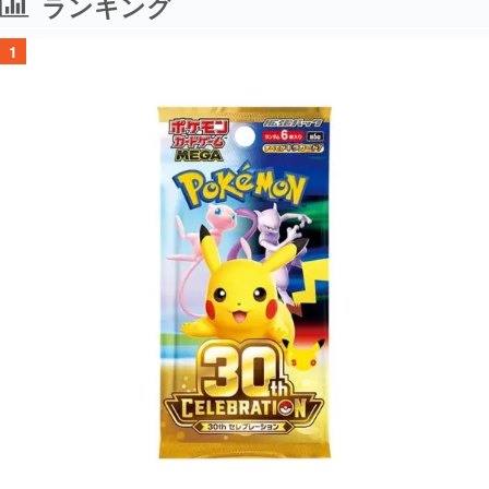
ランキング
1