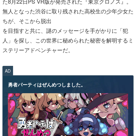
た8月22日PS VR版が発売された『東京クロノス』。
無人となった渋谷に取り残された高校生の少年少女た
ちが、そこから脱出
を目指すと共に、謎のメッセージを手がかりに「犯
人」を探し、この世界に秘められた秘密を解明するミ
ステリーアドベンチャーだ。
AD
勇者パーティはぜんめつしました。