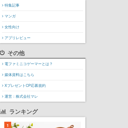
特集記事
マンガ
女性向け
アプリレビュー
その他
電ファミニコゲーマーとは？
媒体資料はこちら
XプレゼントCP応募規約
運営：株式会社マレ
ランキング
1