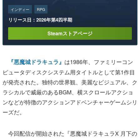
インディー
RPG
リリース日：2026年第4四半期
Steamストアページ
は1986年、ファミリーコン
『悪魔城ドラキュラ』
ピュータディスクシステム用タイトルとして第1作目
が発売された。独特の世界観、美麗なビジュアル、ク
ラシカルで威厳のあるBGM、横スクロールアクショ
ンなどが特徴のアクションアドベンチャーゲームシリ
ーズだ。
今回配信が開始された『悪魔城ドラキュラX 月下の