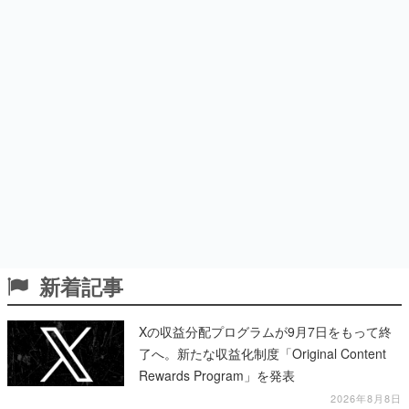
新着記事
Xの収益分配プログラムが9月7日をもって終
了へ。新たな収益化制度「Original Content
Rewards Program」を発表
2026年8月8日