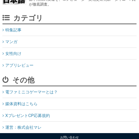
が徹底調査。
カテゴリ
特集記事
マンガ
女性向け
アプリレビュー
その他
電ファミニコゲーマーとは？
媒体資料はこちら
XプレゼントCP応募規約
運営：株式会社マレ
お問い合わせ