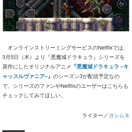
オンラインストリーミングサービスのNetflixでは、
3月5日（木）より『悪魔城ドラキュラ』シリーズを
原作にしたオリジナルアニメ
『悪魔城ドラキュラ –キ
のシーズン3が配信予定なの
ャッスルヴァニア–』
で、シリーズのファンやNetflixのユーザーはこちらも
チェックしてみてほしい。
ライター／
ヨシムネ