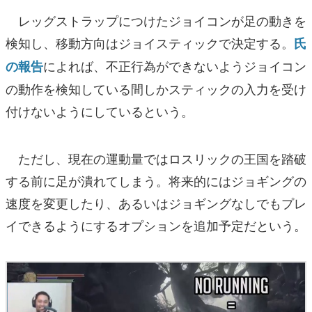
レッグストラップにつけたジョイコンが足の動きを
検知し、移動方向はジョイスティックで決定する。
氏
によれば、不正行為ができないようジョイコン
の報告
の動作を検知している間しかスティックの入力を受け
付けないようにしているという。
ただし、現在の運動量ではロスリックの王国を踏破
する前に足が潰れてしまう。将来的にはジョギングの
速度を変更したり、あるいはジョギングなしでもプレ
イできるようにするオプションを追加予定だという。