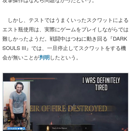
しかし、テストではうまくいったスクワットによる
エスト瓶使用は、実際にゲームをプレイしながらでは
難しかったようだ。戦闘中はつねに動き回る『DARK
SOULS III』では、一旦停止してスクワットをする機
会が無いことが
したという。
判明