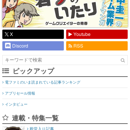
X
Youtube
Discord
RSS
ピックアップ
電ファミのいま読まれている記事ランキング
アプリセール情報
インタビュー
連載・特集一覧
殿堂入り記事