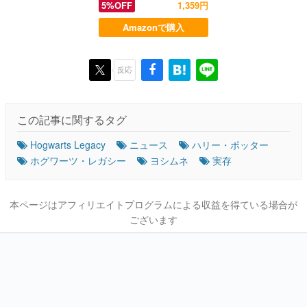
5%OFF
1,359円
Amazonで購入
反応
この記事に関するタグ
Hogwarts Legacy
ニュース
ハリー・ポッター
ホグワーツ・レガシー
ヨシムネ
実存
本ページはアフィリエイトプログラムによる収益を得ている場合が
ございます