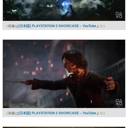
（画像は
[日本語] PLAYSTATION 5 SHOWCASE – YouTube
より）
（画像は
[日本語] PLAYSTATION 5 SHOWCASE – YouTube
より）