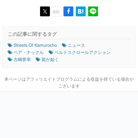
反応
この記事に関するタグ
Streets Of Kamurocho
ニュース
ベア・ナックル
ベルトスクロールアクション
古嶋誉幸
龍が如く
本ページはアフィリエイトプログラムによる収益を得ている場合が
ございます