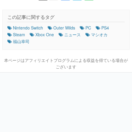
この記事に関するタグ
Nintendo Switch
Outer Wilds
PC
PS4
Steam
Xbox One
ニュース
マシオカ
福山幸司
本ページはアフィリエイトプログラムによる収益を得ている場合が
ございます