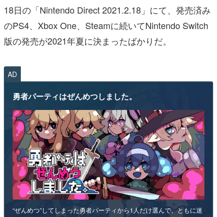
18日の「Nintendo Direct 2021.2.18」にて、発売済み
のPS4、Xbox One、Steamに続いてNintendo Switch
版の発売が2021年夏に決まったばかりだ。
AD
勇者パーティはぜんめつしました。
“ぜんめつ”してしまった勇者パーティから1人だけ選んで、ともに迷