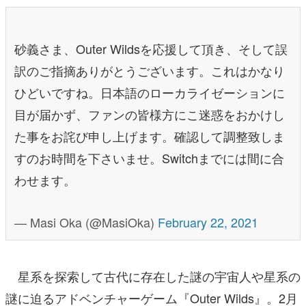
砂義さま、Outer Wildsを応援して頂き、そして誤
訳のご指摘ありがとうございます。これはかなり
ひどいですね。日本語のローカライゼーションに
目が届かず、ファンの皆様方にこ迷惑をおかけし
た事をお詫び申し上げます。確認して調整致しま
すのお時間を下さいませ。Switchまでには間に合
わせます。
— Masi Oka (@MasiOka)
February 22, 2021
星系を探索して古代に存在した謎の宇宙人や星系の
謎に迫るアドベンチャーゲーム『Outer Wilds』。2月