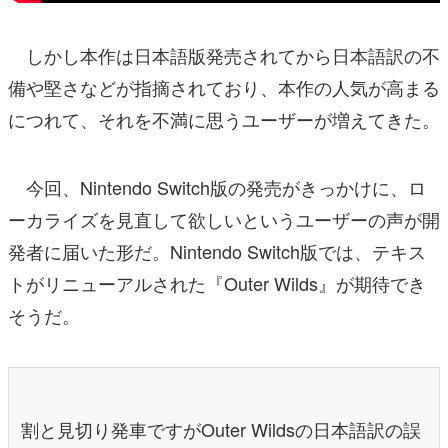
しかし本作は日本語版発売されてから日本語訳の不
備や堅さなどが指摘されており、本作の人気が高まる
につれて、それを不満に思うユーザーが増えてきた。
今回、Nintendo Switch版の発売がきっかけに、ロ
ーカライズを見直して欲しいというユーザーの声が開
発者に届いた形だ。Nintendo Switch版では、テキス
トがリニューアルされた『Outer Wilds』が期待でき
そうだ。
割と見切り発車ですがOuter Wildsの日本語訳の誤