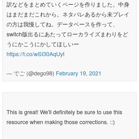
訳などをまとめていくページを作りました。中身
はまだまだこれから。ネタバレあるから未プレイ
の方は我慢してね。データベースを作って、
switch版出るにあたってローカライズまわりをど
うにかこうにかしてほしいー
https://t.co/wSI30AqUyt
— でご (@dego98)
February 19, 2021
This is great! We'll definitely be sure to use this
resource when making those corrections. ::)