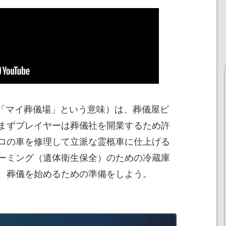
me』（「マイ葬儀場」という意味）は、葬儀屋ビ
まずプレイヤーは葬儀社を開業するため許
ロの車を修理して立派な霊柩車に仕上げる
ーミング（遺体衛生保全）のための冷蔵庫
、葬儀を始めるための準備をしよう。