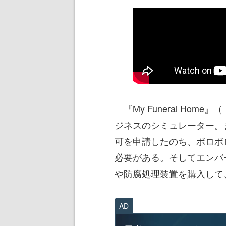
『My Funeral Ho
ジネスのシミュレーター。
可を申請したのち、ボロボ
必要がある。そしてエンバ
や防腐処理装置を購入して
AD