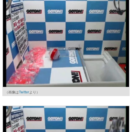
（画像は
Twitter
より）