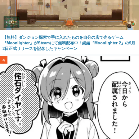
【無料】ダンジョン探索で手に入れたものを自分の店で売るゲーム
『Moonlighter』がSteamにて無料配布中！続編『Moonlighter 2』の9月
2日正式リリースを記念したキャンペーン
4