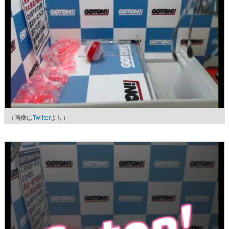
（画像は
Twitter
より）