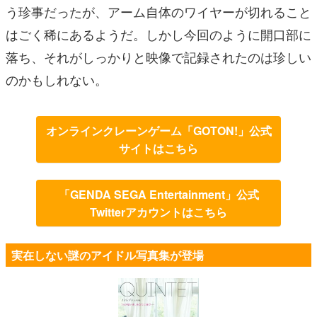
う珍事だったが、アーム自体のワイヤーが切れること
はごく稀にあるようだ。しかし今回のように開口部に
落ち、それがしっかりと映像で記録されたのは珍しい
のかもしれない。
オンラインクレーンゲーム「GOTON!」公式
サイトはこちら
「GENDA SEGA Entertainment」公式
Twitterアカウントはこちら
実在しない謎のアイドル写真集が登場