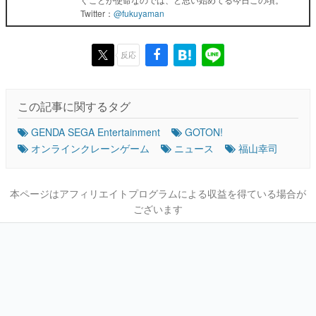
Twitter：
@fukuyaman
反応
この記事に関するタグ
GENDA SEGA Entertainment
GOTON!
オンラインクレーンゲーム
ニュース
福山幸司
本ページはアフィリエイトプログラムによる収益を得ている場合が
ございます