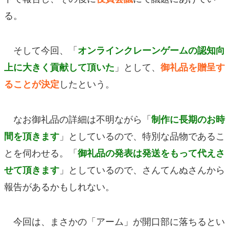
る。
そして今回、「
オンラインクレーンゲームの認知向
」として、
上に大きく貢献して頂いた
御礼品を贈呈す
したという。
ることが決定
なお御礼品の詳細は不明ながら「
制作に長期のお時
」としているので、特別な品物であるこ
間を頂きます
とを伺わせる。「
御礼品の発表は発送をもって代えさ
」としているので、さんてんぬさんから
せて頂きます
報告があるかもしれない。
今回は、まさかの「アーム」が開口部に落ちるとい