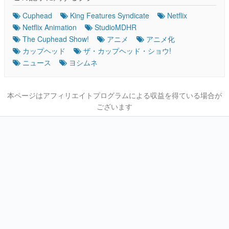
Cuphead
King Features Syndicate
Netflix
Netflix Animation
StudioMDHR
The Cuphead Show!
アニメ
アニメ化
カップヘッド
ザ・カップヘッド・ショウ!
ニュース
ヨシムネ
本ページはアフィリエイトプログラムによる収益を得ている場合が
ございます