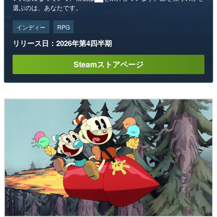
選ぶのは、あなたです。
インディー
RPG
リリース日：2026年第4四半期
Steamストアページ