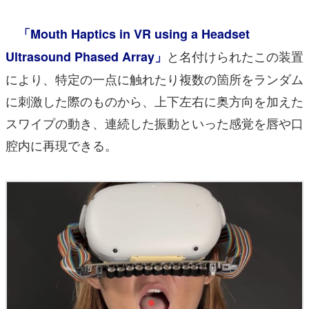
「Mouth Haptics in VR using a Headset
と名付けられたこの装置
Ultrasound Phased Array」
により、特定の一点に触れたり複数の箇所をランダム
に刺激した際のものから、上下左右に奥方向を加えた
スワイプの動き、連続した振動といった感覚を唇や口
腔内に再現できる。