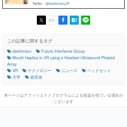
Twitter：
@dashimaruJP
反応
この記事に関するタグ
dashimaru
Future Interfaces Group
Mouth Haptics in VR using a Headset Ultrasound Phased
Array
VR
テクノロジー
ニュース
ヘッドセット
大学
超音波
本ページはアフィリエイトプログラムによる収益を得ている場合が
ございます