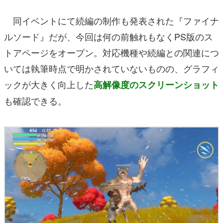
同イベントにて続編の制作も発表された『ファイナ
ルソード』だが、今回は何の前触れもなくPS版のス
トアページをオープン。対応機種や続編との関連につ
いては執筆時点で明かされていないものの、グラフィ
ックが大きく向上した
高解像度のスクリーンショット
も確認できる。