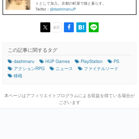
トとして加入。京都の町屋で猫と暮らす。
Twitter：
@dashimaruJP
反応
この記事に関するタグ
dashimaru
HUP Games
PlayStation
PS
アクションRPG
ニュース
ファイナルソード
移植
本ページはアフィリエイトプログラムによる収益を得ている場合が
ございます