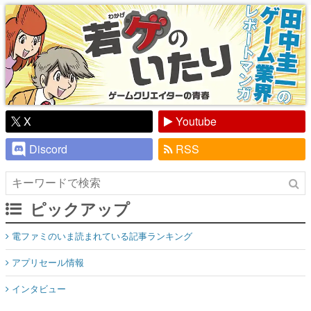
り】
X
Youtube
Discord
RSS
ピックアップ
電ファミのいま読まれている記事ランキング
アプリセール情報
インタビュー