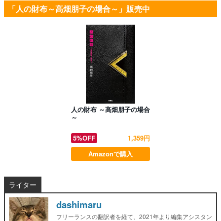
「人の財布～高畑朋子の場合～」販売中
人の財布 ～高畑朋子の場合
～
5%OFF
1,359円
Amazonで購入
ライター
dashimaru
フリーランスの翻訳者を経て、2021年より編集アシスタン