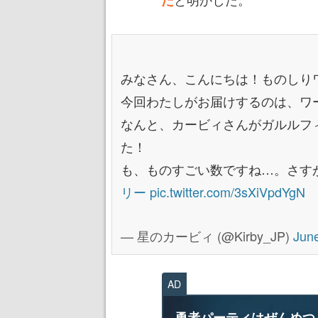
みなさん、こんにちは！ものしり
今回わたしがお届けするのは、ワ
なんと、カービィさんがガルルフ
た！
も、ものすごい数ですね…。さす
リー
pic.twitter.com/3sXiVpdYgN
— 星のカービィ (@Kirby_JP)
Jun
AD
勇者パーティはぜんめつ