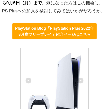
。気になった方はこの機会に、
ら9月5日（月）まで
PS Plusへの加入を検討してみてはいかがだろうか。
PlayStation Blog「PlayStation Plus 2022年
8月度フリープレイ」紹介ページはこちら