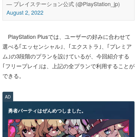
— プレイステーション公式 (@PlayStation_jp)
August 2, 2022
PlayStation Plusでは、ユーザーの好みに合わせて
選べる｢エッセンシャル｣、｢エクストラ｣、｢プレミア
ム｣の3段階のプランを設けているが、今回紹介する
｢フリープレイ｣は、上記の全プランで利用することが
できる。
AD
勇者パーティはぜんめつしました。