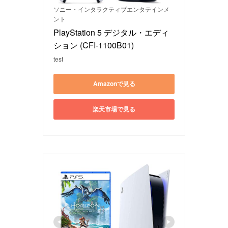
ソニー・インタラクティブエンタテインメ
ント
PlayStation 5 デジタル・エディ
ション (CFI-1100B01)
test
Amazonで見る
楽天市場で見る