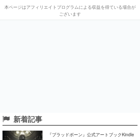
本ページはアフィリエイトプログラムによる収益を得ている場合が
ございます
新着記事
『ブラッドボーン』公式アートブックKindle