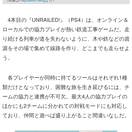
4本目の『UNRAILED!』（PS4）は、オンライン＆
ローカルでの協力プレイが熱い鉄道工事ゲームだ。走
り続ける列車が道を失わないように、木や鉄などの資
源をその場で集めて線路を作り、どこまでも走らせよ
う。
各プレイヤーが同時に持てるツールはそれぞれ1種
類だけとなっており、困難な旅を生き延びるには、チ
ームの協力と連携が不可欠。最大4人の協力プレイの
ほかにも2チームに分かれての対戦モードにも対応し
ており、仲間と遊べば盛り上がること間違いなしだ。