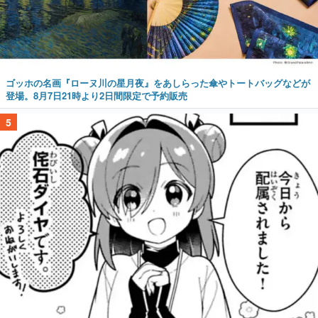
ゴッホの名画『ローヌ川の星月夜』をあしらった傘やトートバッグなどが
登場。8月7日21時より2日間限定で予約販売
5