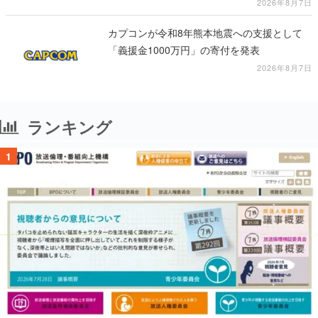
公開中
2026年8月7日
カプコンが令和8年熊本地震への支援として
「義援金1000万円」の寄付を発表
2026年8月7日
ランキング
1