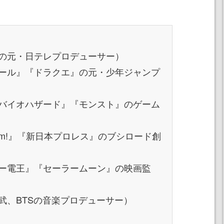
の元・日テレプロデューサー）
ール』『ドラクエ』の元・少年ジャンプ
バイオハザード』『モンスト』のゲーム
eam!』『新日本プロレス』のブシロード創
ー電王』『セーラームーン』の映画監
武、BTSの音楽プロデューサー）