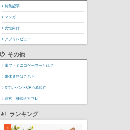
特集記事
マンガ
女性向け
アプリレビュー
その他
電ファミニコゲーマーとは？
媒体資料はこちら
XプレゼントCP応募規約
運営：株式会社マレ
ランキング
1