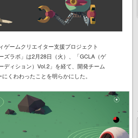
ィゲームクリエイター支援プロジェクト
ズラボ」は2月28日（火）、「GCLA（ゲ
ディション）Vol.2」を経て、開発チーム
ーにくわわったことを明らかにした。