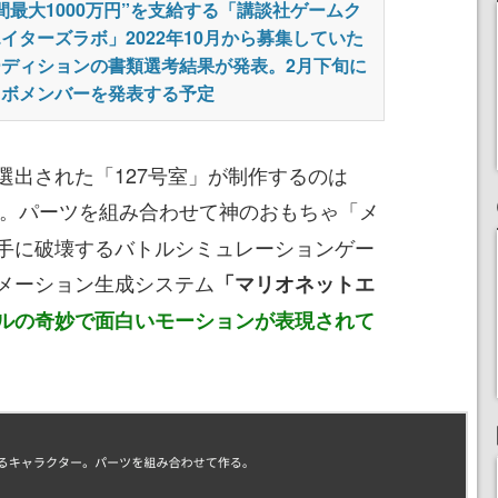
間最大1000万円”を支給する「講談社ゲームク
イターズラボ」2022年10月から募集していた
ーディションの書類選考結果が発表。2月下旬に
ラボメンバーを発表する予定
出された「127号室」が制作するのは
。パーツを組み合わせて神のおもちゃ「メ
手に破壊するバトルシミュレーションゲー
メーション生成システム
「マリオネットエ
ルの奇妙で面白いモーションが表現されて