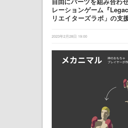
自由にパーツを組み合わせ
レーションゲーム『Lega
リエイターズラボ」の支
2023年2月28日 19:00