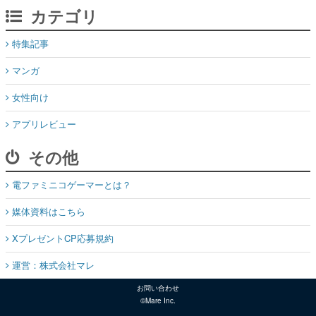
カテゴリ
特集記事
マンガ
女性向け
アプリレビュー
その他
電ファミニコゲーマーとは？
媒体資料はこちら
XプレゼントCP応募規約
運営：株式会社マレ
お問い合わせ
©Mare Inc.