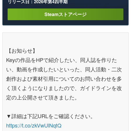
リリース日：2026年第4四半期
Steamストアページ
【お知らせ】
Keyの作品をHPで紹介したい、同人誌を作りた
い、動画を作成したいといった、同人活動・二次
創作および素材引用についてのお問い合わせを多
く頂くようになりましたので、ガイドラインを改
定の上公開させて頂きました。
▼詳細は下記URLをご確認ください。
https://t.co/zkVwUlNqtQ