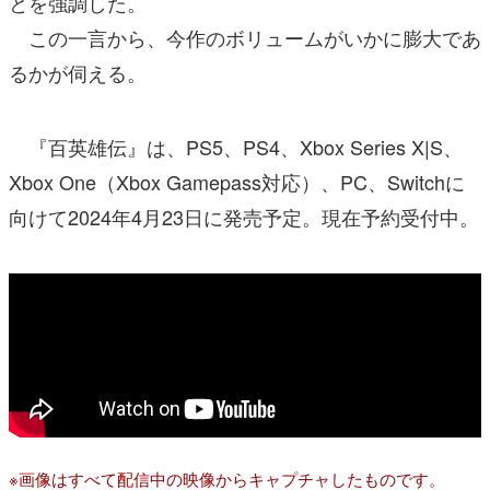
とを強調した。
この一言から、今作のボリュームがいかに膨大であ
るかが伺える。
『百英雄伝』は、PS5、PS4、Xbox Series X|S、
Xbox One（Xbox Gamepass対応）、PC、Switchに
向けて2024年4月23日に発売予定。現在予約受付中。
※画像はすべて配信中の映像からキャプチャしたものです。