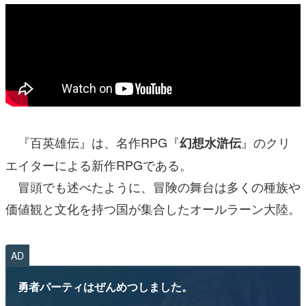
『百英雄伝』は、名作RPG『
』のクリ
幻想水滸伝
エイターによる新作RPGである。
冒頭でも述べたように、冒険の舞台は多くの種族や
価値観と文化を持つ国が集合したオールラーン大陸。
AD
勇者パーティはぜんめつしました。