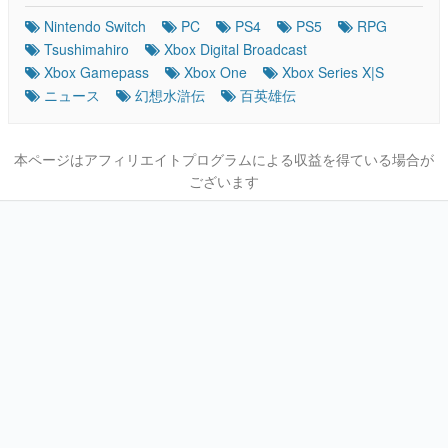
Nintendo Switch
PC
PS4
PS5
RPG
Tsushimahiro
Xbox Digital Broadcast
Xbox Gamepass
Xbox One
Xbox Series X|S
ニュース
幻想水滸伝
百英雄伝
本ページはアフィリエイトプログラムによる収益を得ている場合が
ございます