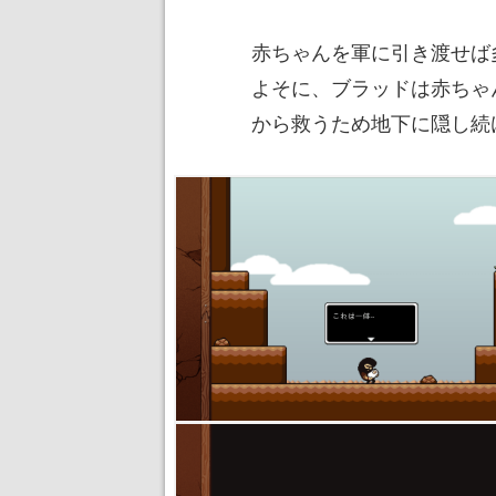
赤ちゃんを軍に引き渡せば
よそに、ブラッドは赤ちゃ
から救うため地下に隠し続