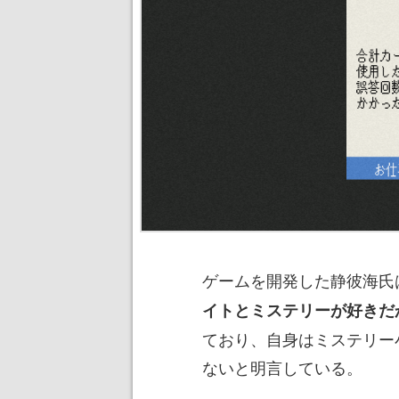
ゲームを開発した静彼海氏
イトとミステリーが好きだ
ており、自身はミステリー
ないと明言している。