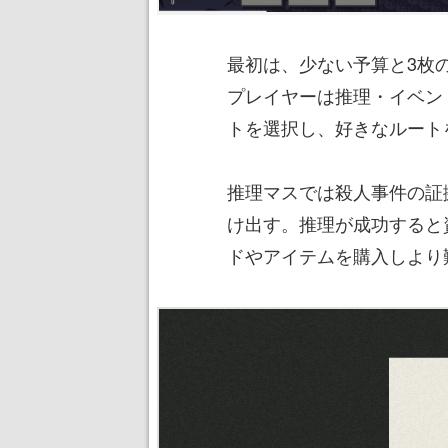
最初は、少ない予算と3枚
プレイヤーは推理・イベン
トを選択し、好きなルート
推理マスでは殺人事件の証
け出す。推理が成功すると
ドやアイテムを購入しより