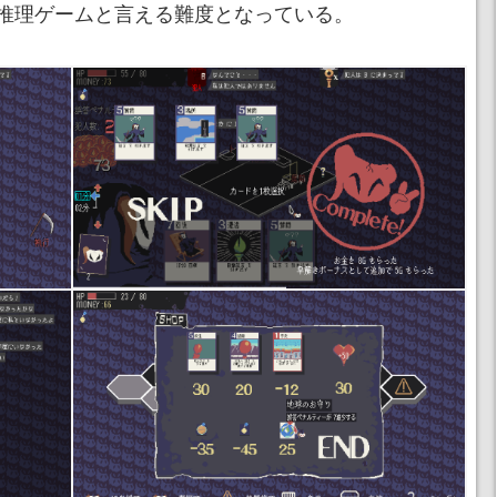
推理ゲームと言える難度となっている。