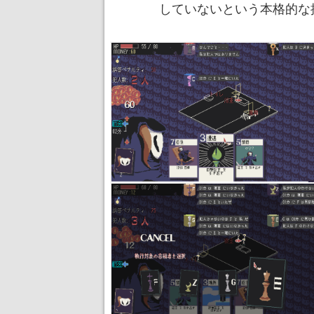
していないという本格的な