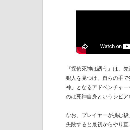
『探偵死神は誘う』は、先
犯人を見つけ、自らの手で
神」となるアドベンチャー
のは死神自身というシビア
なお、プレイヤーが挑む殺
失敗すると最初からやり直