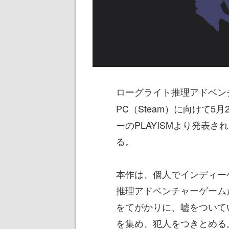
ローグライト推理アドベン
PC（Steam）に向けて
ーのPLAYISMより発表さ
る。
本作は、個人でインディー
推理アドベンチャーゲーム
をてがかりに、嘘をついて
を集め、犯人をつきとめる