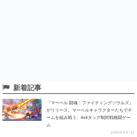
新着記事
『マーベル 闘魂：ファイティングソウルズ』
がリリース。マーベルキャラクターたちでチ
ームを組み戦う、4v4タッグ制対戦格闘ゲー
ム
2026年8月7日