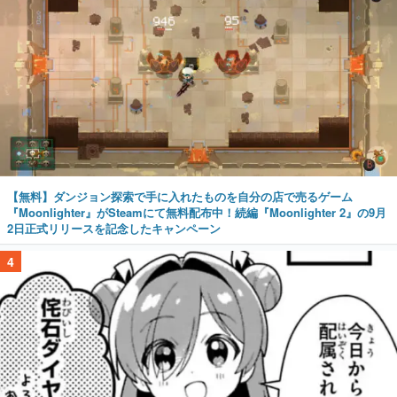
【無料】ダンジョン探索で手に入れたものを自分の店で売るゲーム
『Moonlighter』がSteamにて無料配布中！続編『Moonlighter 2』の9月
2日正式リリースを記念したキャンペーン
4