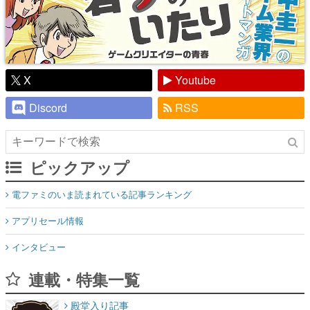
X
Youtube
Discord
RSS
ピックアップ
電ファミのいま読まれている記事ランキング
アプリセール情報
インタビュー
連載・特集一覧
殿堂入り記事