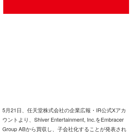
マンガ
女性向け
アプリレビュー
その他
電ファミニコゲーマーとは？
運営：株式会社マレ
5月21日、任天堂株式会社の企業広報・IR公式Xアカ
ウントより、Shiver Entertainment, Inc.をEmbracer
Group ABから買収し、子会社化することが発表され