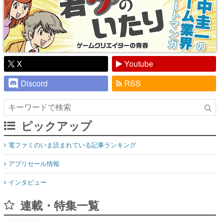
X
Youtube
Discord
RSS
ピックアップ
電ファミのいま読まれている記事ランキング
アプリセール情報
インタビュー
連載・特集一覧