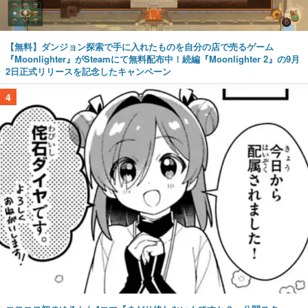
【無料】ダンジョン探索で手に入れたものを自分の店で売るゲーム
『Moonlighter』がSteamにて無料配布中！続編『Moonlighter 2』の9月
2日正式リリースを記念したキャンペーン
4