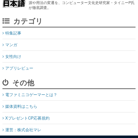
源や用法の変遷を、コンピューター文化史研究家・タイニーP氏
が徹底調査。
カテゴリ
特集記事
マンガ
女性向け
アプリレビュー
その他
電ファミニコゲーマーとは？
媒体資料はこちら
XプレゼントCP応募規約
運営：株式会社マレ