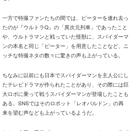
一方で特撮ファンたちの間では、ピーターを連れ去っ
たのが『ウルトラQ』の「異次元列車」であったこと
や、ウルトラマンと戦っていた怪獣に、スパイダーマ
ンの本名と同じ「ピーター」を用意したことなど、ニ
ッチな特撮ネタの数々に驚きの声も上がっている。
ちなみに以前にも日本でスパイダーマンを主人公にし
たテレビドラマが作られたことがあり、その際には巨
大ロボに乗って戦うスパイダーマンが登場したことも
ある。SNSではそのロボット「レオパルドン」の再
来を望む声なども上がっているようだ。