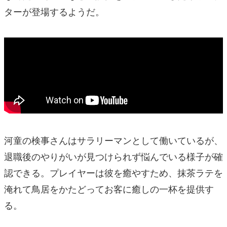
ターが登場するようだ。
河童の検事さんはサラリーマンとして働いているが、
退職後のやりがいが見つけられず悩んでいる様子が確
認できる。プレイヤーは彼を癒やすため、抹茶ラテを
淹れて鳥居をかたどってお客に癒しの一杯を提供す
る。