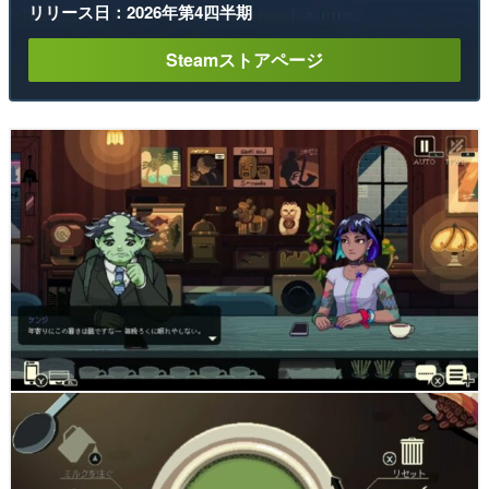
リリース日：2026年第4四半期
Steamストアページ