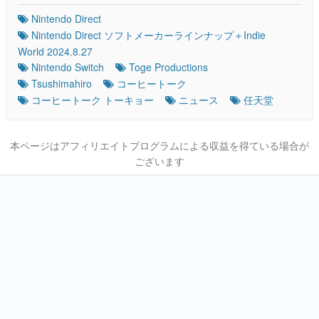
Nintendo Direct
Nintendo Direct ソフトメーカーラインナップ＋Indie
World 2024.8.27
Nintendo Switch
Toge Productions
Tsushimahiro
コーヒートーク
コーヒートーク トーキョー
ニュース
任天堂
本ページはアフィリエイトプログラムによる収益を得ている場合が
ございます