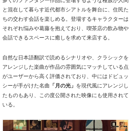
と混在して暮らす近代都市シアトルを舞台に、住民た
ちの交わす会話を楽しめる。登場するキャラクターは
それぞれ悩みや葛藤を抱えており、喫茶店の飲み物や
会話できるスペースに癒しを求めて来店する。
自然な日本語翻訳で読めるシナリオや、クラシックを
アレンジした楽曲が作品の雰囲気にマッチしている点
がユーザーから高く評価されており、中にはドビュッ
シーが手がけた名曲
を現代風にアレンジし
「月の光」
たものもあり、この度公開された映像にも使用されて
いる。