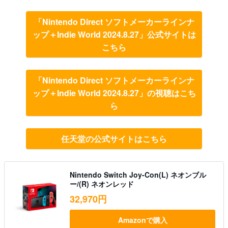
「Nintendo Direct ソフトメーカーラインナ
ップ＋Indie World 2024.8.27」公式サイトは
こちら
「Nintendo Direct ソフトメーカーラインナ
ップ＋Indie World 2024.8.27」の視聴はこち
ら
任天堂の公式サイトはこちら
Nintendo Switch Joy-Con(L) ネオンブル
ー/(R) ネオンレッド
32,970円
Amazonで購入