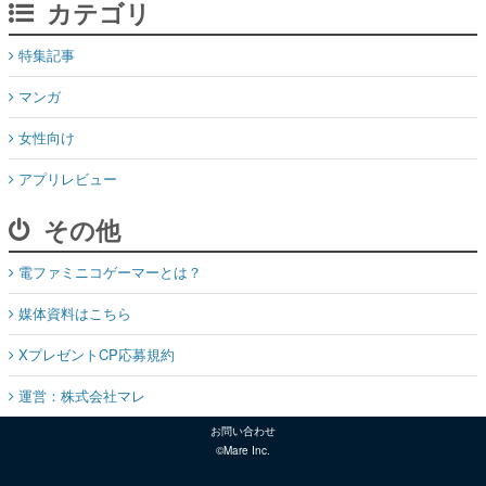
カテゴリ
特集記事
マンガ
女性向け
アプリレビュー
その他
電ファミニコゲーマーとは？
媒体資料はこちら
XプレゼントCP応募規約
運営：株式会社マレ
お問い合わせ
©Mare Inc.