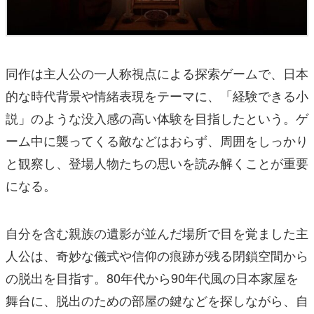
同作は主人公の一人称視点による探索ゲームで、日本
的な時代背景や情緒表現をテーマに、「経験できる小
説」のような没入感の高い体験を目指したという。ゲ
ーム中に襲ってくる敵などはおらず、周囲をしっかり
と観察し、登場人物たちの思いを読み解くことが重要
になる。
自分を含む親族の遺影が並んだ場所で目を覚ました主
人公は、奇妙な儀式や信仰の痕跡が残る閉鎖空間から
の脱出を目指す。80年代から90年代風の日本家屋を
舞台に、脱出のための部屋の鍵などを探しながら、自