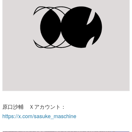
原口沙輔 Ｘアカウント：
https://x.com/sasuke_maschine