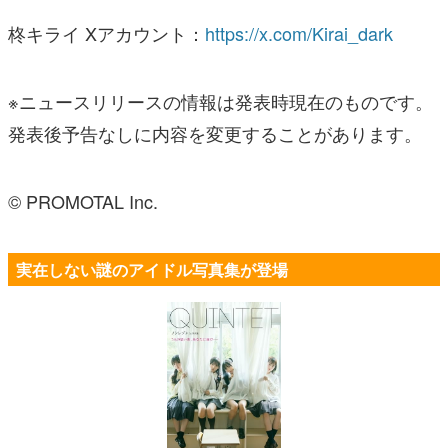
柊キライ Xアカウント：
https://x.com/Kirai_dark
※ニュースリリースの情報は発表時現在のものです。
発表後予告なしに内容を変更することがあります。
© PROMOTAL Inc.
実在しない謎のアイドル写真集が登場