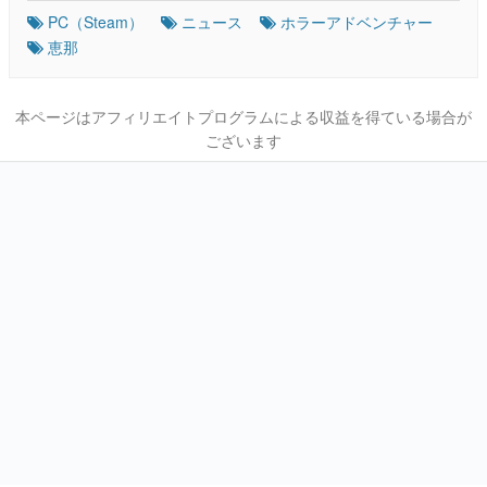
PC（Steam）
ニュース
ホラーアドベンチャー
恵那
本ページはアフィリエイトプログラムによる収益を得ている場合が
ございます