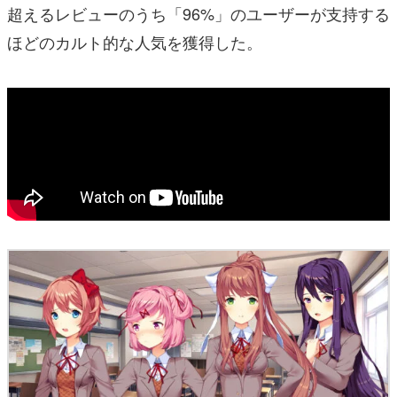
超えるレビューのうち「96%」のユーザーが支持する
ほどのカルト的な人気を獲得した。