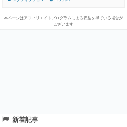
本ページはアフィリエイトプログラムによる収益を得ている場合が
ございます
新着記事