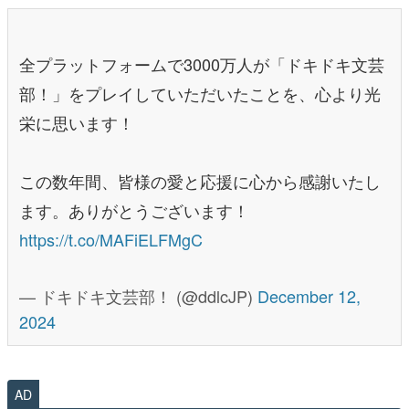
全プラットフォームで3000万人が「ドキドキ文芸
部！」をプレイしていただいたことを、心より光
栄に思います！
この数年間、皆様の愛と応援に心から感謝いたし
ます。ありがとうございます！
https://t.co/MAFiELFMgC
— ドキドキ文芸部！ (@ddlcJP)
December 12,
2024
AD