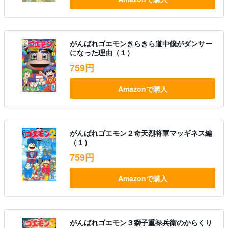
がんばれゴエモンきらきら道中僕がダンサー
になった理由（１）
759円
Amazonで購入
がんばれゴエモン２奇天烈将軍マッギネス編
（１）
759円
Amazonで購入
がんばれゴエモン３獅子重禄兵衛のからくり