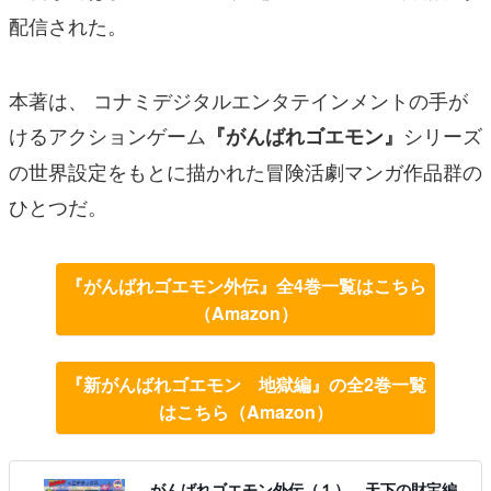
配信された。
本著は、 コナミデジタルエンタテインメントの手が
けるアクションゲーム
シリーズ
『がんばれゴエモン』
の世界設定をもとに描かれた冒険活劇マンガ作品群の
ひとつだ。
『がんばれゴエモン外伝』全4巻一覧はこちら
（Amazon）
『新がんばれゴエモン 地獄編』の全2巻一覧
はこちら（Amazon）
がんばれゴエモン外伝（１） 天下の財宝編