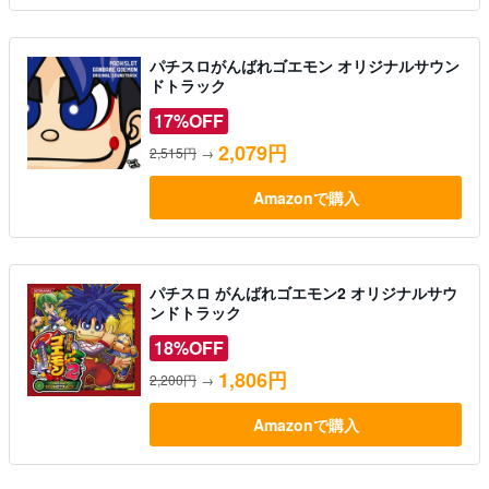
パチスロがんばれゴエモン オリジナルサウン
ドトラック
17%OFF
2,079円
2,515円
→
Amazonで購入
パチスロ がんばれゴエモン2 オリジナルサウ
ンドトラック
18%OFF
1,806円
2,200円
→
Amazonで購入