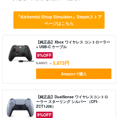
『Alchemist Shop Simulator』Steamストア
ページはこちら
【純正品】Xbox ワイヤレス コントローラー
+ USB-C ケーブル
9%OFF
5,873円
6,480円
→
Amazonで購入
【純正品】DualSense ワイヤレスコントロ
ーラー スターリング シルバー （CFI-
ZCT1J08）
9%OFF