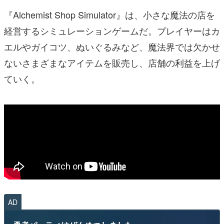
『Alchemist Shop Simulator』は、小さな魔法の店を
経営するシミュレーションゲームだ。プレイヤーはカ
エルやガイコツ、ぬいぐるみなど、魔法界では欠かせ
ないさまざまなアイテムを販売し、店舗の利益を上げ
ていく。
AD