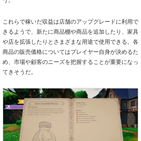
これらで稼いだ収益は店舗のアップグレードに利用で
きるようで、新たに商品棚や商品を追加したり、家具
や店を拡張したりとさまざまな用途で使用できる。各
商品の販売価格についてはプレイヤー自身が決めるた
め、市場や顧客のニーズを把握することが重要になっ
てきそうだ。