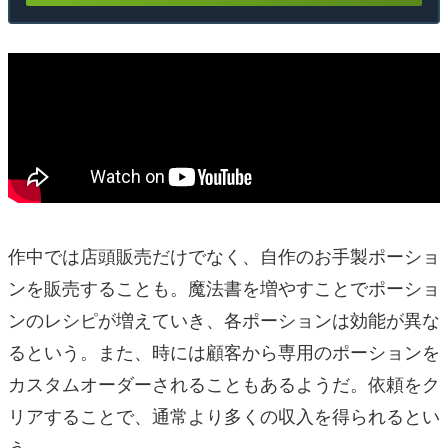
作中では店頭販売だけでなく、自作のお手製ポーショ
ンを販売することも。魔法書を増やすことでポーショ
ンのレシピが増えていき、各ポーションは効能が異な
るという。また、時には顧客から専用のポーションを
カスタムオーダーされることもあるようだ。依頼をク
リアすることで、通常より多くの収入を得られるとい
う。