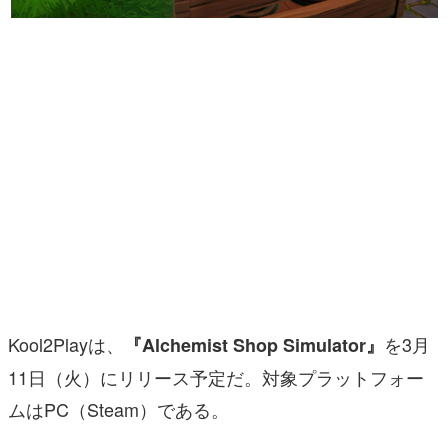
マンガ
女性向け
アプリレビュー
その他
電ファミニコゲーマーとは？
運営：株式会社マレ
Kool2Playは、
を3月
『Alchemist Shop Simulator』
11日（火）にリリース予定だ。対象プラットフォー
ムはPC（Steam）である。