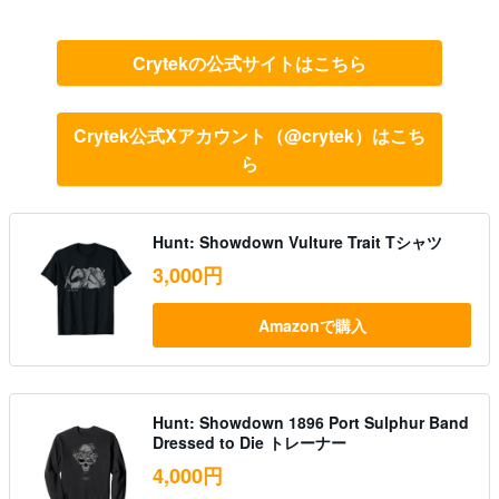
Crytekの公式サイトはこちら
Crytek公式Xアカウント（@crytek）はこち
ら
Hunt: Showdown Vulture Trait Tシャツ
3,000円
Amazonで購入
Hunt: Showdown 1896 Port Sulphur Band
Dressed to Die トレーナー
4,000円