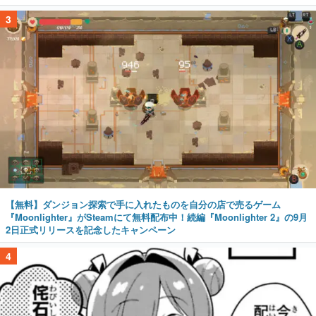
3
【無料】ダンジョン探索で手に入れたものを自分の店で売るゲーム
『Moonlighter』がSteamにて無料配布中！続編『Moonlighter 2』の9月
2日正式リリースを記念したキャンペーン
4