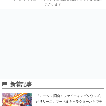
ございます
新着記事
『マーベル 闘魂：ファイティングソウルズ』
がリリース。マーベルキャラクターたちでチ