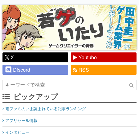
り】
X
Youtube
Discord
RSS
ピックアップ
電ファミのいま読まれている記事ランキング
アプリセール情報
インタビュー