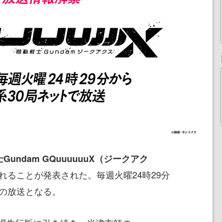
Gundam GQuuuuuuX（ジークアク
れることが発表された。毎週火曜24時29分
での放送となる。