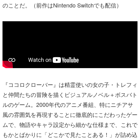
のことだ。（前作はNintendo Switchでも配信）
『ココロクローバー』は精霊使いの女の子・トレフィ
と仲間たちの冒険を描くビジュアルノベル＋ボスバト
ルのゲーム。2000年代のアニメ番組、特にニチアサ
風の雰囲気を再現することに徹底的にこだわったゲー
ムで、物語やキャラ設定から細かな仕様まで、これで
もかとばかりに「どこかで見たことある！」が詰め込