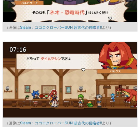
（画像は
Steam：ココロクローバーSUN 超古代の侵略者!!
より）
（画像は
Steam：ココロクローバーSUN 超古代の侵略者!!
より）