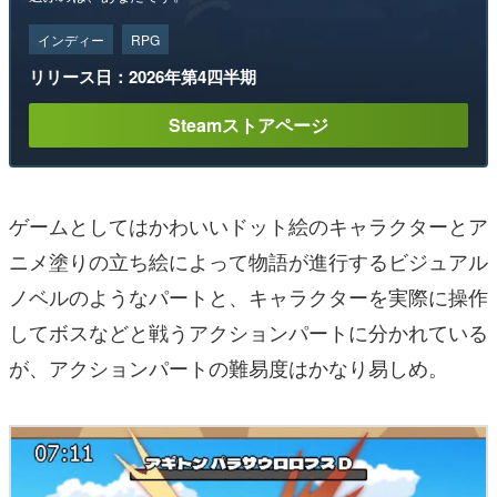
インディー
RPG
リリース日：2026年第4四半期
Steamストアページ
ゲームとしてはかわいいドット絵のキャラクターとア
ニメ塗りの立ち絵によって物語が進行するビジュアル
ノベルのようなパートと、キャラクターを実際に操作
してボスなどと戦うアクションパートに分かれている
が、アクションパートの難易度はかなり易しめ。