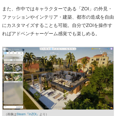
また、作中ではキャラクターである「ZOI」の外見・
ファッションやインテリア・建築、都市の造成を自由
にカスタマイズすることも可能。自分でZOIを操作す
ればアドベンチャーゲーム感覚でも楽しめる。
（画像は
Steam『inZOI』
より）