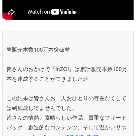
💙販売本数100万本突破💙
皆さんのおかげで『inZOI』は累計販売本数100万
本を達成することができました🎉
この結果は皆さんお一人おひとりの存在なくして
は到底成し得ませんでした。
皆さんの情熱、素晴らしい作品、貴重なフィード
バック、創造的なコンテンツ、そして温かいサポ