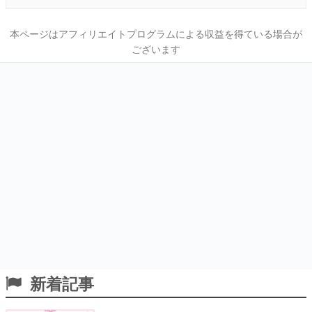
本ページはアフィリエイトプログラムによる収益を得ている場合が
ございます
新着記事