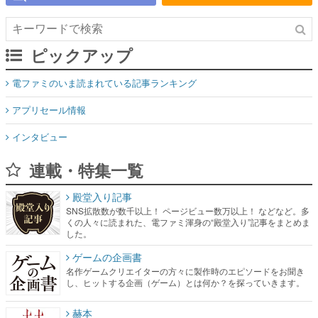
ピックアップ
電ファミのいま読まれている記事ランキング
アプリセール情報
インタビュー
連載・特集一覧
殿堂入り記事
SNS拡散数が数千以上！ ページビュー数万以上！ などなど。多
くの人々に読まれた、電ファミ渾身の“殿堂入り”記事をまとめま
した。
ゲームの企画書
名作ゲームクリエイターの方々に製作時のエピソードをお聞き
し、ヒットする企画（ゲーム）とは何か？を探っていきます。
赫本