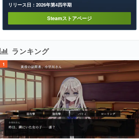
リリース日：2026年第4四半期
Steamストアページ
ランキング
1