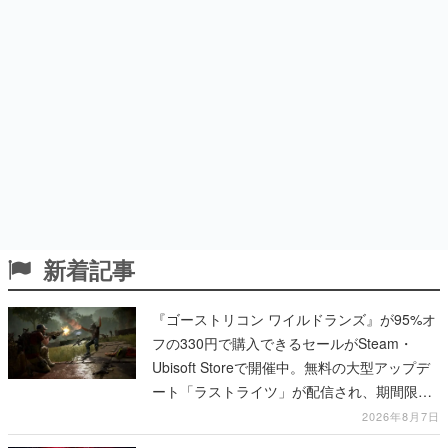
新着記事
『ゴーストリコン ワイルドランズ』が95%オ
フの330円で購入できるセールがSteam・
Ubisoft Storeで開催中。無料の大型アップデ
ート「ラストライツ」が配信され、期間限定
の無料プレイや過去作の無料配布も
2026年8月7日