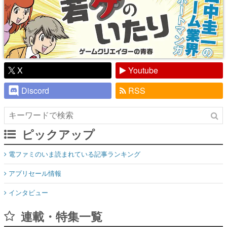
X
Youtube
Discord
RSS
ピックアップ
電ファミのいま読まれている記事ランキング
アプリセール情報
インタビュー
連載・特集一覧