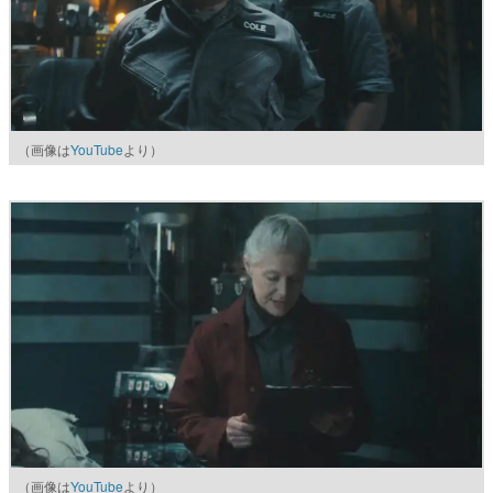
（画像は
YouTube
より）
（画像は
YouTube
より）