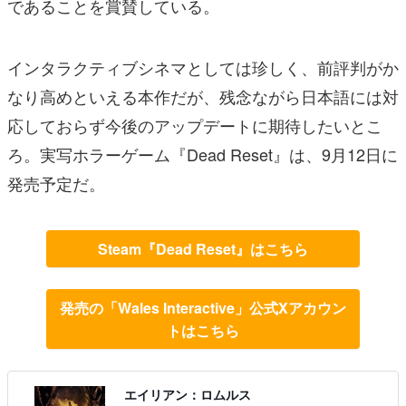
であることを賞賛している。
インタラクティブシネマとしては珍しく、前評判がか
なり高めといえる本作だが、残念ながら日本語には対
応しておらず今後のアップデートに期待したいとこ
ろ。実写ホラーゲーム『Dead Reset』は、9月12日に
発売予定だ。
Steam『Dead Reset』はこちら
発売の「Wales Interactive」公式Xアカウン
トはこちら
エイリアン：ロムルス