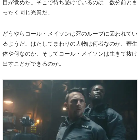
目が覚めた。そこで待ち受けているのは、数分前とま
ったく同じ光景だ。
どうやらコール・メイソンは死のループに囚われてい
るようだ。はたしてまわりの人物は何者なのか、寄生
体や何なのか、そしてコール・メイソンは生きて抜け
出すことができるのか。