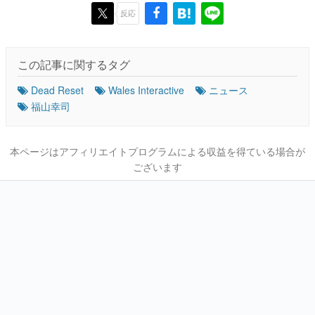
反応
この記事に関するタグ
Dead Reset
Wales Interactive
ニュース
福山幸司
本ページはアフィリエイトプログラムによる収益を得ている場合が
ございます