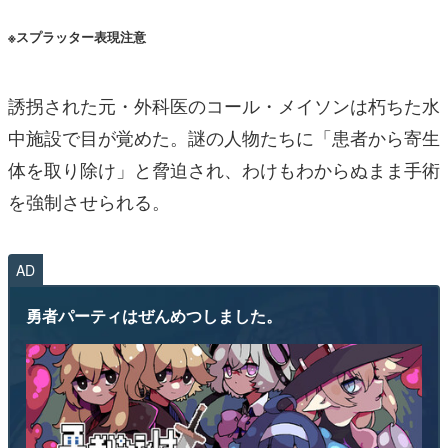
※スプラッター表現注意
誘拐された元・外科医のコール・メイソンは朽ちた水
中施設で目が覚めた。謎の人物たちに「患者から寄生
体を取り除け」と脅迫され、わけもわからぬまま手術
を強制させられる。
AD
勇者パーティはぜんめつしました。