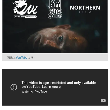
（画像は
YouTube
より）