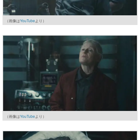
（画像は
YouTube
より）
（画像は
YouTube
より）