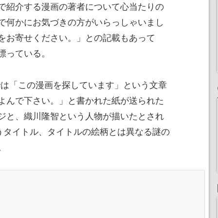
で紹介する漫画の著者について心当たりの
で何かにお気づきの方がいらっしゃいまし
をお寄せください。」との記載もあって
漂っている。
」では「この漫画を探しています」という文章
よんで下さい。」と書かれた紙が送られた
ジと、織川隆智という人物が描いたとされ
うタイトル、タイトルの絵柄とは異なる謎の
。