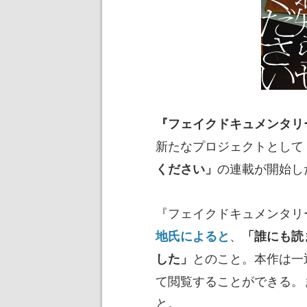
『フェイクドキュメンタリ
新たなプロジェクトとして
の連載が開始し
ください」
『フェイクドキュメンタリ
、
地氏によると
「誰にも読
とのこと。本作は一
した」
て閲覧することができる。
と。