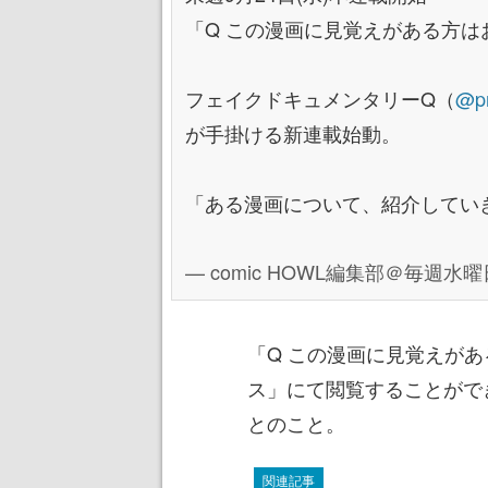
「Q この漫画に見覚えがある方は
フェイクドキュメンタリーQ（
@p
が手掛ける新連載始動。
「ある漫画について、紹介してい
— comic HOWL編集部＠毎週水曜日
「Q この漫画に見覚えが
ス」にて閲覧することがで
とのこと。
関連記事