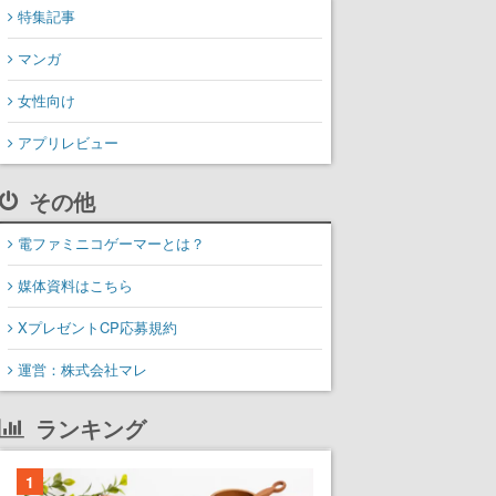
特集記事
マンガ
女性向け
アプリレビュー
その他
電ファミニコゲーマーとは？
媒体資料はこちら
XプレゼントCP応募規約
運営：株式会社マレ
ランキング
1