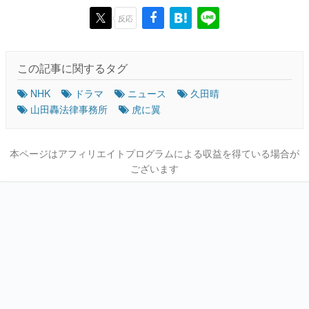
反応
この記事に関するタグ
NHK
ドラマ
ニュース
久田晴
山田轟法律事務所
虎に翼
本ページはアフィリエイトプログラムによる収益を得ている場合が
ございます