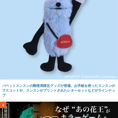
パペットスンスンの郵便局限定グッズが登場。お手紙を持ったスンスンの
マスコットや、スンスンがプリントされたレターセットなどがラインナッ
プ
4