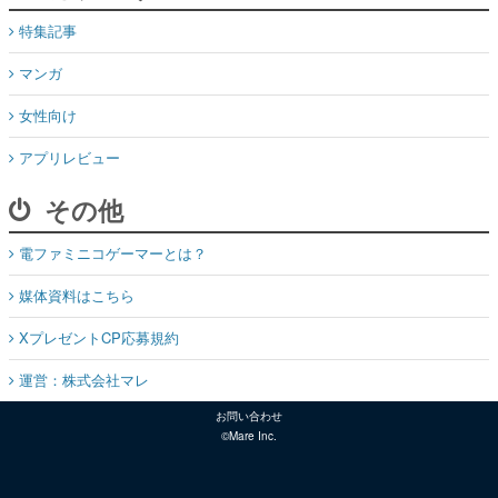
特集記事
マンガ
女性向け
アプリレビュー
その他
電ファミニコゲーマーとは？
媒体資料はこちら
XプレゼントCP応募規約
運営：株式会社マレ
お問い合わせ
©Mare Inc.