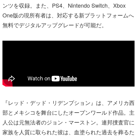
ンツを収録。また、PS4、Nintendo Switch、Xbox
One版の現所有者は、対応する新プラットフォームへ
無料でデジタルアップグレードが可能だ。
『レッド・デッド・リデンプション』は、アメリカ西
部とメキシコを舞台にしたオープンワールド作品。主
人公は元無法者のジョン・マーストン。連邦捜査官に
家族を人質に取られた彼は、血塗られた過去を葬るた